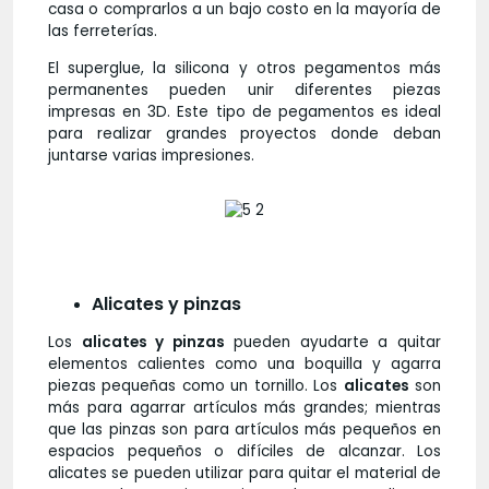
casa o comprarlos a un bajo costo en la mayoría de
las ferreterías.
El superglue, la silicona y otros pegamentos más
permanentes pueden unir diferentes piezas
impresas en 3D. Este tipo de pegamentos es ideal
para realizar grandes proyectos donde deban
juntarse varias impresiones.
Alicates y pinzas
Los
alicates y pinzas
pueden ayudarte a quitar
elementos calientes como una boquilla y agarra
piezas pequeñas como un tornillo. Los
alicates
son
más para agarrar artículos más grandes; mientras
que las pinzas son para artículos más pequeños en
espacios pequeños o difíciles de alcanzar. Los
alicates se pueden utilizar para quitar el material de