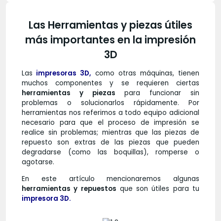
Las Herramientas y piezas útiles
más importantes en la impresión
3D
Las
impresoras 3D
,
como otras máquinas, tienen
muchos componentes y se requieren ciertas
herramientas y piezas
para funcionar sin
problemas o solucionarlos rápidamente. Por
herramientas nos referimos a todo equipo adicional
necesario para que el proceso de impresión se
realice sin problemas; mientras que las piezas de
repuesto son extras de las piezas que pueden
degradarse (como las boquillas), romperse o
agotarse.
En este artículo mencionaremos algunas
herramientas y repuestos
que son útiles para tu
impresora 3D.