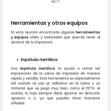
Herramientas y otros equipos
En esta sección encontrarás algunas
herramientas
y equipos
útiles y esenciales que querrás tener al
alcance de tu impresora.
Espátula metálica
Una
espátula metálica
te ayuda a retirar las
impresiones de la cama de impresión de manera
rápida y sencilla. Esta herramienta es especialmente
útil cuando se usa un adhesivo en la cama o un
material que se pega muy bien, como el PETG. Al
usarlas, la hoja siempre debe apuntar en dirección
opuesta a ti, ya que pueden estar bastante
afiladas.