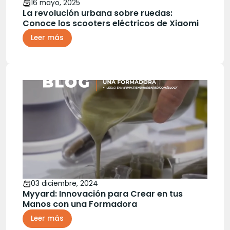
16 mayo, 2025
La revolución urbana sobre ruedas:
Conoce los scooters eléctricos de Xiaomi
Leer más
03 diciembre, 2024
Myyard: Innovación para Crear en tus
Manos con una Formadora
Leer más