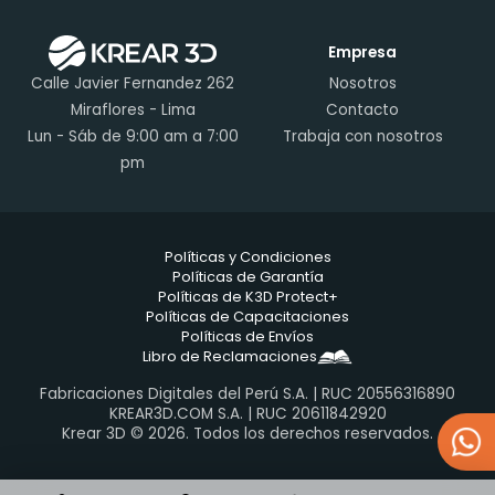
Empresa
Calle Javier Fernandez 262
Nosotros
Miraflores - Lima
Contacto
Lun - Sáb de 9:00 am a 7:00
Trabaja con nosotros
pm
Políticas y Condiciones
Políticas de Garantía
Políticas de K3D Protect+
Políticas de Capacitaciones
Políticas de Envíos
Libro de Reclamaciones
Fabricaciones Digitales del Perú S.A. | RUC 20556316890
KREAR3D.COM S.A. | RUC 20611842920
Krear 3D © 2026. Todos los derechos reservados.