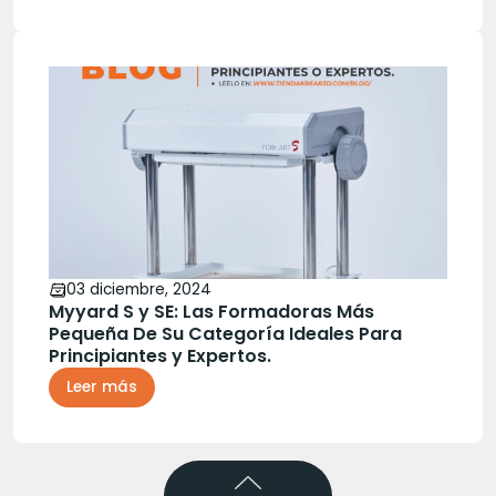
03 diciembre, 2024
Myyard S y SE: Las Formadoras Más
Pequeña De Su Categoría Ideales Para
Principiantes y Expertos.
Leer más