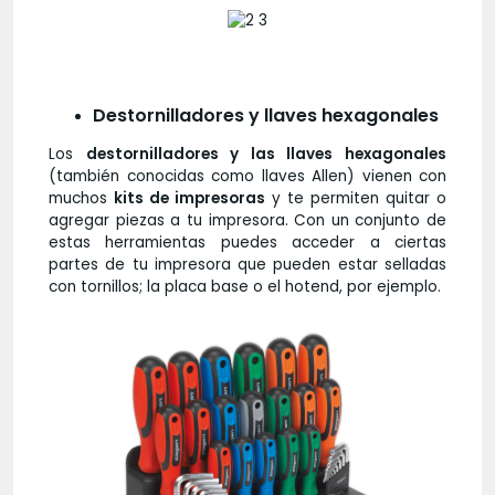
Destornilladores y llaves hexagonales
Los
destornilladores y las llaves hexagonales
(también conocidas como llaves Allen) vienen con
muchos
kits de impresoras
y te permiten quitar o
agregar piezas a tu impresora. Con un conjunto de
estas herramientas puedes acceder a ciertas
partes de tu impresora que pueden estar selladas
con tornillos; la placa base o el hotend, por ejemplo.