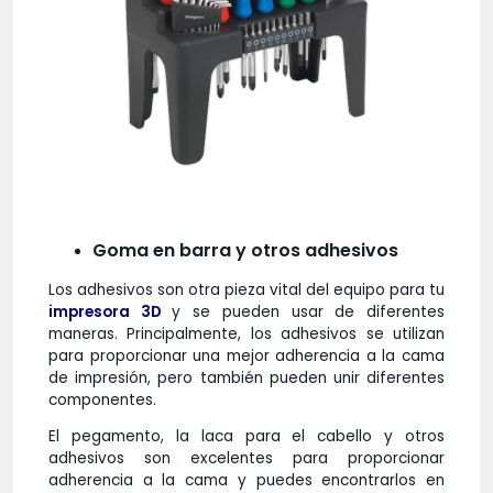
Goma en barra y otros adhesivos
Los adhesivos son otra pieza vital del equipo para tu
impresora 3D
y se pueden usar de diferentes
maneras. Principalmente, los adhesivos se utilizan
para proporcionar una mejor adherencia a la cama
de impresión, pero también pueden unir diferentes
componentes.
El pegamento, la laca para el cabello y otros
adhesivos son excelentes para proporcionar
adherencia a la cama y puedes encontrarlos en