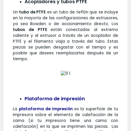
Acopladores y tubos PTFE
Un
tubo de PTFE
es un tubo de teflón que se incluye
en la mayoría de las configuraciones de extrusores,
ya sea Bowden o de accionamiento directo. Los
tubos de PTFE
están conectadas al extremo
caliente y al extrusor a través de un acoplador de
PTFE y el filamento viaja a través del tubo. Estas
piezas se pueden desgastar con el tiempo y es
posible que desees reemplazarlas después de un
tiempo.
Plataforma de impresión
La
plataforma de impresión
es la superficie de tu
impresora sobre el elemento de calefacción de la
cama (si tu impresora tiene una cama con
calefacción) en la que se imprimen las piezas. Las