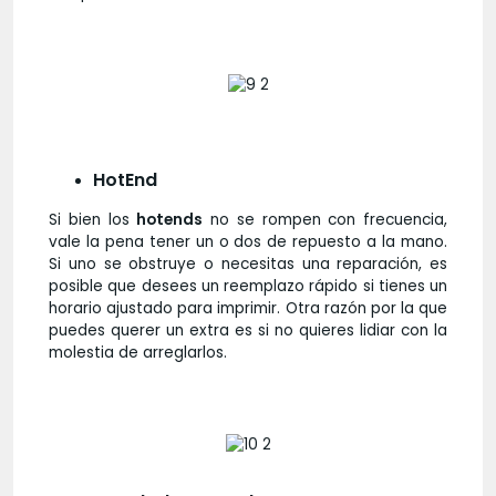
HotEnd
Si bien los
hotends
no se rompen con frecuencia,
vale la pena tener un o dos de repuesto a la mano.
Si uno se obstruye o necesitas una reparación, es
posible que desees un reemplazo rápido si tienes un
horario ajustado para imprimir. Otra razón por la que
puedes querer un extra es si no quieres lidiar con la
molestia de arreglarlos.