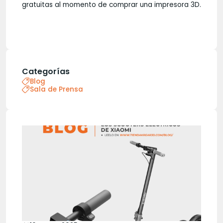
gratuitas al momento de comprar una impresora 3D.
Categorías
Blog
Sala de Prensa