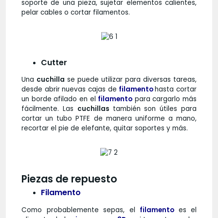
soporte de una pieza, sujetar elementos calientes,
pelar cables o cortar filamentos.
Cutter
Una
cuchilla
se puede utilizar para diversas tareas,
desde abrir nuevas cajas de
filamento
hasta cortar
un borde afilado en el
filamento
para cargarlo más
fácilmente. Las
cuchillas
también son útiles para
cortar un tubo PTFE de manera uniforme a mano,
recortar el pie de elefante, quitar soportes y más.
Piezas de repuesto
Filamento
Como probablemente sepas, el
filamento
es el