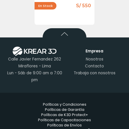
S/ 550
En Stock
Empresa
Calle Javier Fernandez 262
Nosotros
Miraflores - Lima
Contacto
Lun - Sáb de 9:00 am a 7:00
Trabaja con nosotros
pm
Políticas y Condiciones
Políticas de Garantía
Políticas de K3D Protect+
Políticas de Capacitaciones
Políticas de Envíos