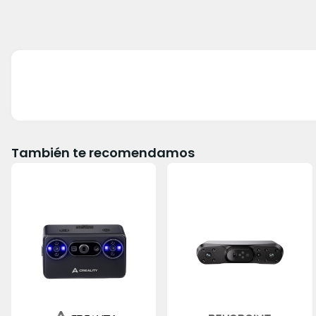
También te recomendamos