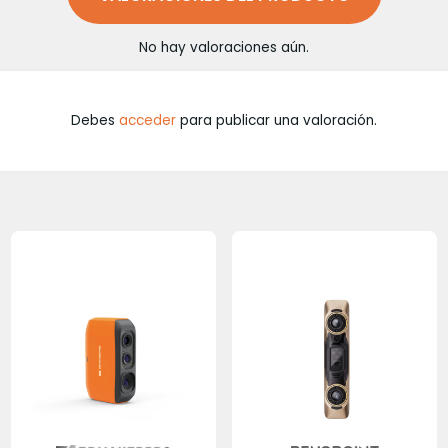
No hay valoraciones aún.
Debes
acceder
para publicar una valoración.