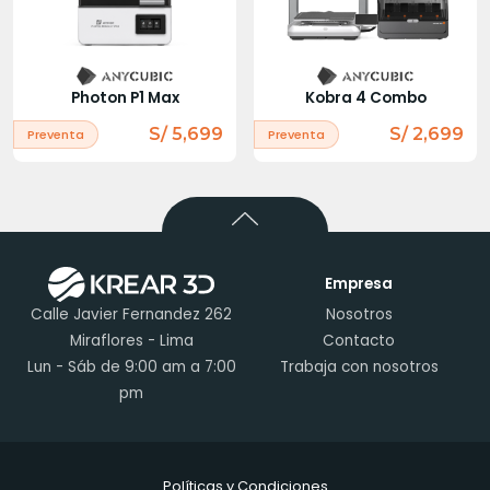
Photon P1 Max
Kobra 4 Combo
S/ 5,699
S/ 2,699
Preventa
Preventa
Empresa
Calle Javier Fernandez 262
Nosotros
Miraflores - Lima
Contacto
Lun - Sáb de 9:00 am a 7:00
Trabaja con nosotros
pm
Políticas y Condiciones