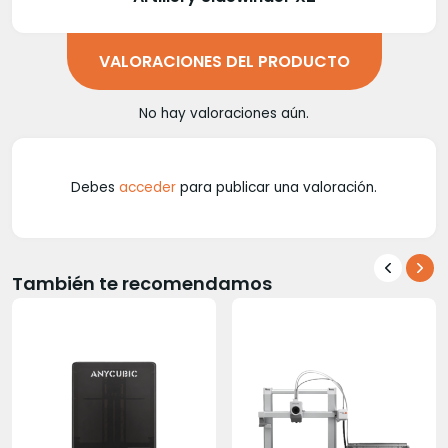
VALORACIONES DEL PRODUCTO
No hay valoraciones aún.
Debes
acceder
para publicar una valoración.
También te recomendamos