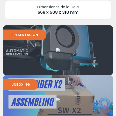
Dimensiones de la Caja
668 x 508 x 310 mm
PRESENTACIÓN
UNBOXING