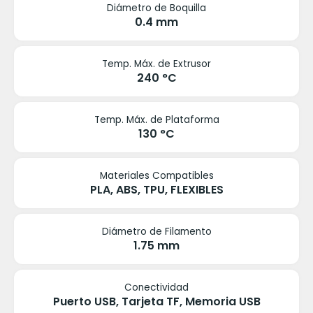
Diámetro de Boquilla
0.4 mm
Temp. Máx. de Extrusor
240 °C
Temp. Máx. de Plataforma
130 °C
Materiales Compatibles
PLA, ABS, TPU, FLEXIBLES
Diámetro de Filamento
1.75 mm
Conectividad
Puerto USB, Tarjeta TF, Memoria USB