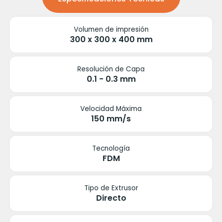
Volumen de impresión
300 x 300 x 400 mm
Resolución de Capa
0.1 - 0.3 mm
Velocidad Máxima
150 mm/s
Tecnología
FDM
Tipo de Extrusor
Directo