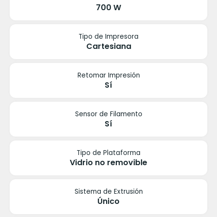
700 W
Tipo de Impresora
Cartesiana
Retomar Impresión
Sí
Sensor de Filamento
Sí
Tipo de Plataforma
Vidrio no removible
Sistema de Extrusión
Único