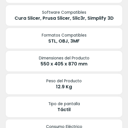
Software Compatibles
Cura Slicer, Prusa Slicer, Slic3r, Simplify 3D
Formatos Compatibles
STL, OBJ, 3MF
Dimensiones del Producto
550 x 405 x 870 mm
Peso del Producto
12.9 Kg
Tipo de pantalla
Táctil
Consumo Eléctrico