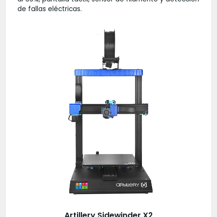
de fallas eléctricas.
Artillery Sidewinder X2