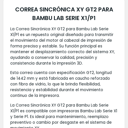
CORREA SINCRÓNICA XY GT2 PARA
BAMBU LAB SERIE X1/P1
La Correa Sincrónica XY GT2 para Bambu Lab Serie
X1/P1 es un repuesto original diseñado para transmitir
el movimiento del motor al cabezal de impresión de
forma precisa y estable. Su función principal es
mantener el desplazamiento correcto del sistema XY,
ayudando a conservar la calidad, precisión y
consistencia durante la impresión 3D.
Esta correa cuenta con especificación GT2, longitud
de 1442 mm y está fabricada en caucho reforzado
con fibra de vidrio, lo que le brinda flexibilidad,
resistencia y estabilidad durante el movimiento
continuo de la impresora.
La Correa Sincrónica XY GT2 para Bambu Lab Serie
X1/P1 es compatible con impresoras Bambu Lab Serie X1
y Serie P1. Es ideal para mantenimiento, reemplazo
preventivo o cambio por desgaste en el sistema de