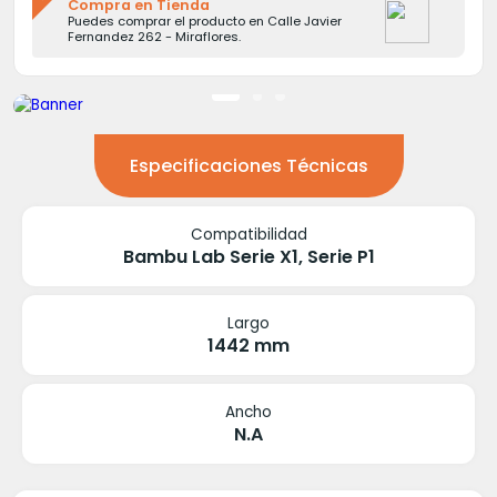
Compra en Tienda
Puedes comprar el producto en Calle Javier
Fernandez 262 - Miraflores.
Especificaciones Técnicas
Compatibilidad
Bambu Lab Serie X1, Serie P1
Largo
1442 mm
Ancho
N.A