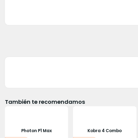
También te recomendamos
Photon P1 Max
Kobra 4 Combo