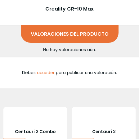
Creality CR-10 Max
VALORACIONES DEL PRODUCTO
No hay valoraciones aún.
Debes
acceder
para publicar una valoración.
Centauri 2 Combo
Centauri 2