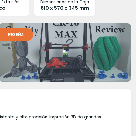
 Extrusión
Dimensiones de la Caja
co
610 x 570 x 345 mm
RESEÑA
stente y alta precisión. Impresión 3D de grandes