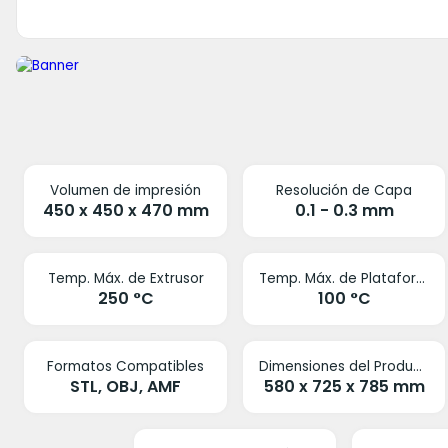
Volumen de impresión
Resolución de Capa
450 x 450 x 470 mm
0.1 - 0.3 mm
Temp. Máx. de Extrusor
Temp. Máx. de Plataforma
250 °C
100 °C
Formatos Compatibles
Dimensiones del Producto
STL, OBJ, AMF
580 x 725 x 785 mm