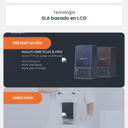
Tecnología
SLA basado en LCD
PRESENTACIÓN
UNBOXING