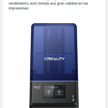
rendimiento, esto brinda una gran calidad en las
impresiones.