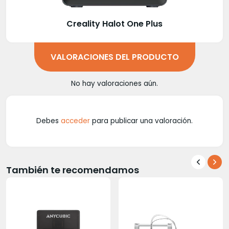
Creality Halot One Plus
VALORACIONES DEL PRODUCTO
No hay valoraciones aún.
Debes
acceder
para publicar una valoración.
También te recomendamos