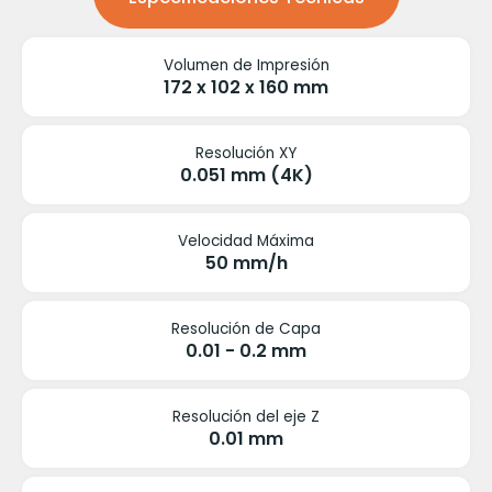
Volumen de Impresión
172 x 102 x 160 mm
Resolución XY
0.051 mm (4K)
Velocidad Máxima
50 mm/h
Resolución de Capa
0.01 - 0.2 mm
Resolución del eje Z
0.01 mm