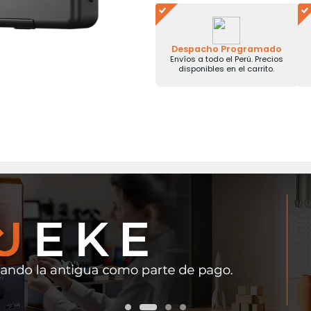
Despacho Programado
Envíos a todo el Perú. Precios
disponibles en el carrito.