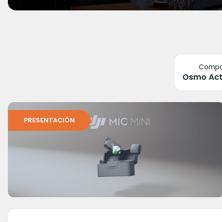
Compat
PRESENTACIÓN