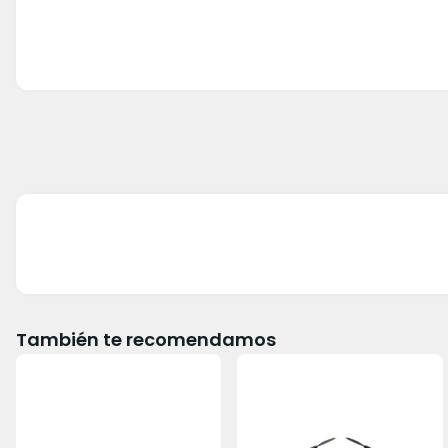
También te recomendamos