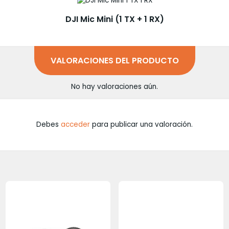
DJI Mic Mini (1 TX + 1 RX)
VALORACIONES DEL PRODUCTO
No hay valoraciones aún.
Debes
acceder
para publicar una valoración.