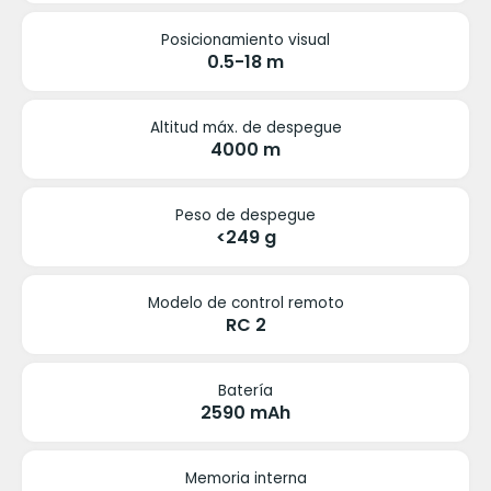
Posicionamiento visual
0.5-18 m
Altitud máx. de despegue
4000 m
Peso de despegue
<249 g
Modelo de control remoto
RC 2
Batería
2590 mAh
Memoria interna