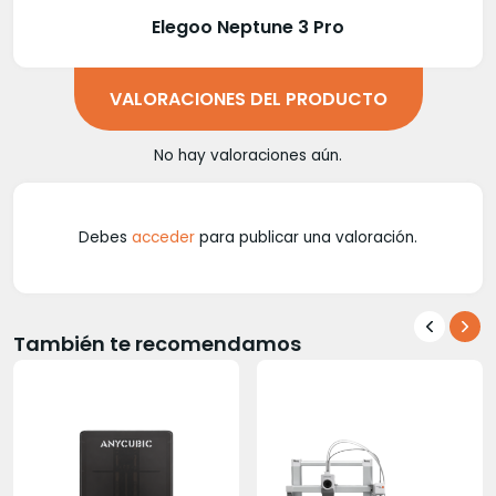
Elegoo Neptune 3 Pro
VALORACIONES DEL PRODUCTO
No hay valoraciones aún.
Debes
acceder
para publicar una valoración.
También te recomendamos