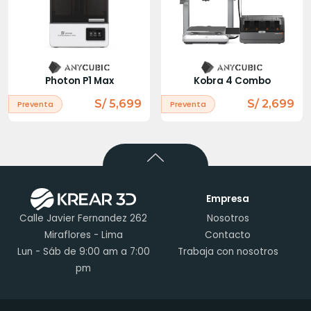
Photon P1 Max
Kobra 4 Combo
S/ 5,699
S/ 2,699
Preventa
Preventa
Empresa
Calle Javier Fernandez 262
Nosotros
Miraflores - Lima
Contacto
Lun - Sáb de 9:00 am a 7:00
Trabaja con nosotros
pm