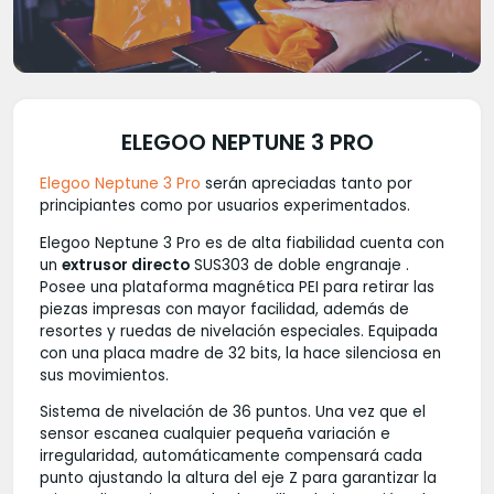
ELEGOO NEPTUNE 3 PRO
Elegoo Neptune 3 Pro
serán apreciadas tanto por
principiantes como por usuarios experimentados.
Elegoo Neptune 3 Pro es de alta fiabilidad cuenta con
un
extrusor directo
SUS303 de doble engranaje .
Posee una plataforma magnética PEI para retirar las
piezas impresas con mayor facilidad, además de
resortes y ruedas de nivelación especiales. Equipada
con una placa madre de 32 bits, la hace silenciosa en
sus movimientos.
Sistema de nivelación de 36 puntos. Una vez que el
sensor escanea cualquier pequeña variación e
irregularidad, automáticamente compensará cada
punto ajustando la altura del eje Z para garantizar la