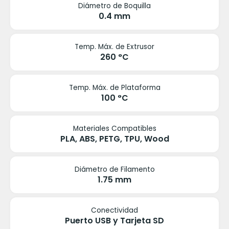
Diámetro de Boquilla
0.4 mm
Temp. Máx. de Extrusor
260 °C
Temp. Máx. de Plataforma
100 °C
Materiales Compatibles
PLA, ABS, PETG, TPU, Wood
Diámetro de Filamento
1.75 mm
Conectividad
Puerto USB y Tarjeta SD