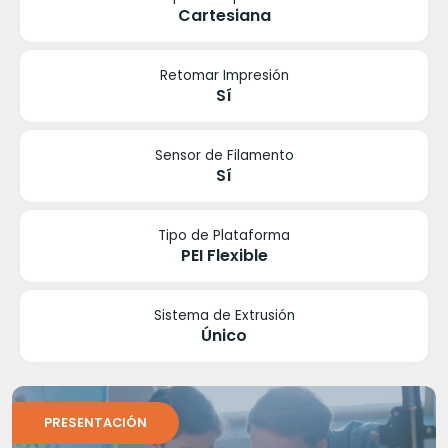
Cartesiana
Retomar Impresión
Sí
Sensor de Filamento
Sí
Tipo de Plataforma
PEI Flexible
Sistema de Extrusión
Único
PRESENTACIÓN