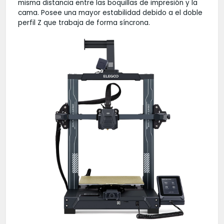
misma distancia entre las boquillas de impresión y la
cama. Posee una mayor estabilidad debido a el doble
perfil Z que trabaja de forma síncrona.