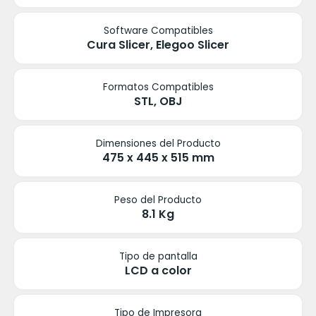
Software Compatibles
Cura Slicer, Elegoo Slicer
Formatos Compatibles
STL, OBJ
Dimensiones del Producto
475 x 445 x 515 mm
Peso del Producto
8.1 Kg
Tipo de pantalla
LCD a color
Tipo de Impresora