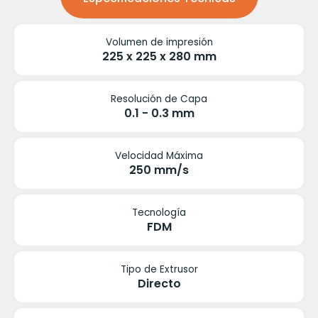
Volumen de impresión
225 x 225 x 280 mm
Resolución de Capa
0.1 - 0.3 mm
Velocidad Máxima
250 mm/s
Tecnología
FDM
Tipo de Extrusor
Directo