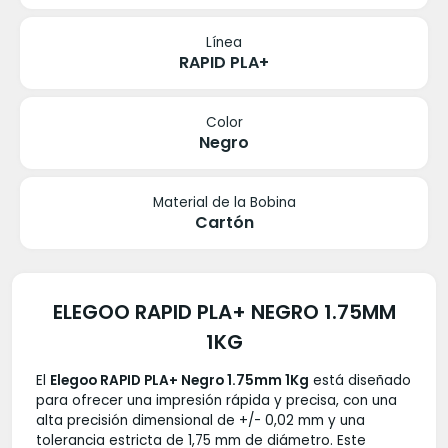
Línea
RAPID PLA+
Color
Negro
Material de la Bobina
Cartón
ELEGOO RAPID PLA+ NEGRO 1.75MM
1KG
El
Elegoo RAPID PLA+ Negro 1.75mm 1Kg
está diseñado
para ofrecer una impresión rápida y precisa, con una
alta precisión dimensional de +/- 0,02 mm y una
tolerancia estricta de 1,75 mm de diámetro. Este