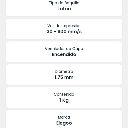
Tipo de Boquilla
Latón
Vel. de Impresión
30 - 600 mm/s
Ventilador de Capa
Encendido
Diámetro
1.75 mm
Contenido
1 Kg
Marca
Elegoo