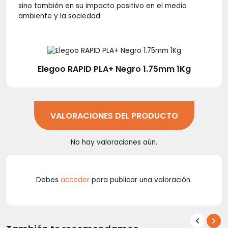
sino también en su impacto positivo en el medio
ambiente y la sociedad.
Elegoo RAPID PLA+ Negro 1.75mm 1Kg
VALORACIONES DEL PRODUCTO
No hay valoraciones aún.
Debes
acceder
para publicar una valoración.