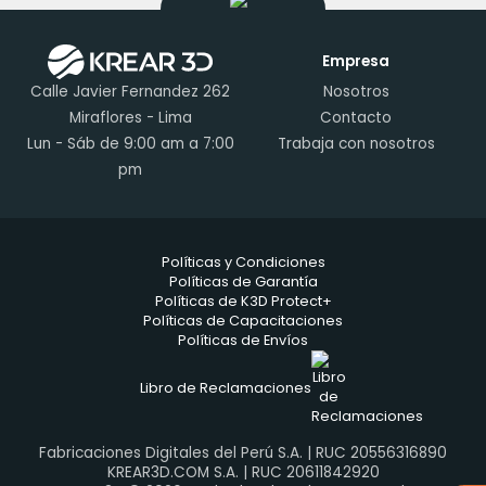
Empresa
Calle Javier Fernandez 262
Nosotros
Miraflores - Lima
Contacto
Lun - Sáb de 9:00 am a 7:00
Trabaja con nosotros
pm
Políticas y Condiciones
Políticas de Garantía
Políticas de K3D Protect+
Políticas de Capacitaciones
Políticas de Envíos
Libro de Reclamaciones
Fabricaciones Digitales del Perú S.A. | RUC 20556316890
KREAR3D.COM S.A. | RUC 20611842920