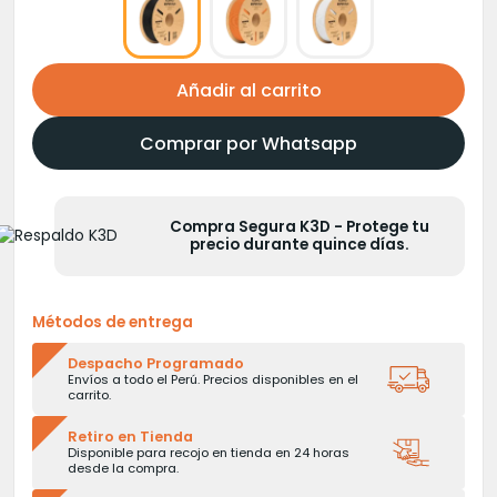
Añadir al carrito
Comprar por Whatsapp
Compra Segura K3D - Protege tu
precio durante quince días.
Métodos de entrega
Despacho Programado
Envíos a todo el Perú. Precios disponibles en el
carrito.
Retiro en Tienda
Disponible para recojo en tienda en 24 horas
desde la compra.