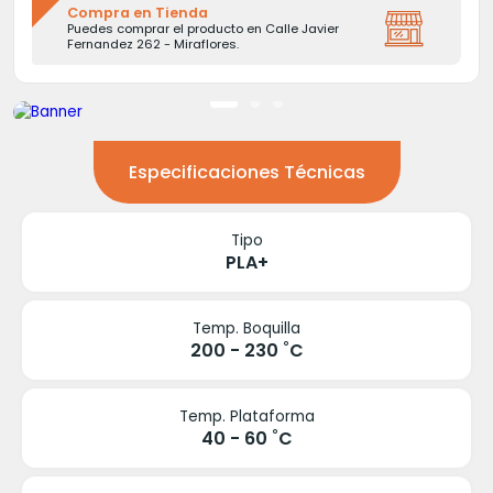
Compra en Tienda
Puedes comprar el producto en Calle Javier
Fernandez 262 - Miraflores.
Especificaciones Técnicas
Tipo
PLA+
Temp. Boquilla
200 - 230 ˚C
Temp. Plataforma
40 - 60 ˚C