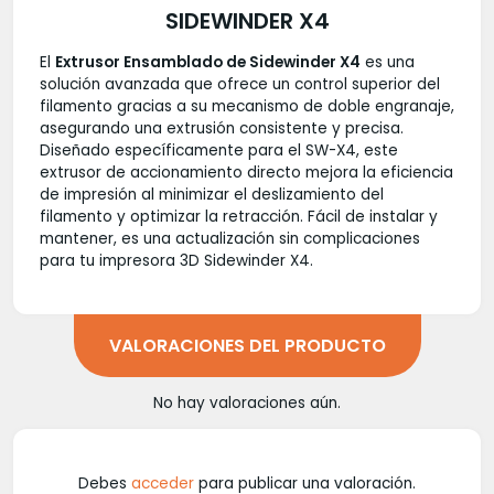
SIDEWINDER X4
El
Extrusor Ensamblado de Sidewinder X4
es una
solución avanzada que ofrece un control superior del
filamento gracias a su mecanismo de doble engranaje,
asegurando una extrusión consistente y precisa.
Diseñado específicamente para el SW-X4, este
extrusor de accionamiento directo mejora la eficiencia
de impresión al minimizar el deslizamiento del
filamento y optimizar la retracción. Fácil de instalar y
mantener, es una actualización sin complicaciones
para tu impresora 3D Sidewinder X4.
VALORACIONES DEL PRODUCTO
No hay valoraciones aún.
Debes
acceder
para publicar una valoración.