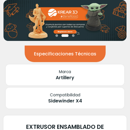
Especificaciones Técnicas
Marca
Artillery
Compatibilidad
Sidewinder X4
EXTRUSOR ENSAMBLADO DE