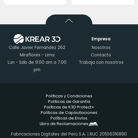
Empresa
Calle Javier Fernandez 262
Nosotros
Miraflores - Lima
Contacto
Lun - Sáb de 9:00 am a 7:00
Trabaja con nosotros
pm
Políticas y Condiciones
Políticas de Garantía
Políticas de K3D Protect+
Políticas de Capacitaciones
Políticas de Envíos
Libro de Reclamaciones
Fabricaciones Digitales del Perú S.A. | RUC 20556316890