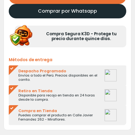
Comprar por Whatsapp
Compra Segura K3D - Protege tu
precio durante quince días.
Métodos de entrega
Despacho Programado
Envíos a todo el Perú. Precios disponibles en el
carrito.
Retiro en Tienda
Disponible para recojo en tienda en 24 horas
desde la compra.
Compra en Tienda
Puedes comprar el producto en Calle Javier
Fernandez 262 - Miraflores.