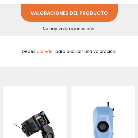
VALORACIONES DEL PRODUCTO
No hay valoraciones aún.
Debes
acceder
para publicar una valoración.