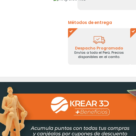
Métodos de entrega
Despacho Programado
Envíos a todo el Perú. Precios
disponibles en el carrito.