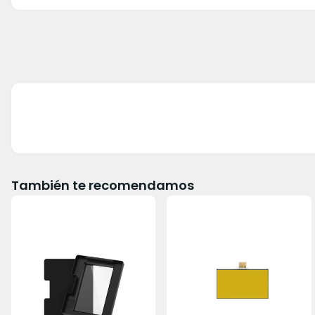
También te recomendamos