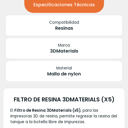
Especificaciones Técnicas
Compatibilidad
Resinas
Marca
3DMaterials
Material
Malla de nylon
FILTRO DE RESINA 3DMATERIALS (X5)
El
Filtro de Resina 3DMaterials (x5)
, para las
impresoras 3D de resina, permite regresar la resina del
tanque a la botella libre de impurezas.