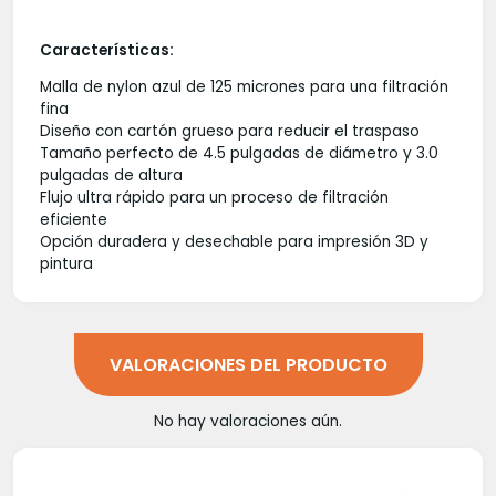
Características:
Malla de nylon azul de 125 micrones para una filtración
fina
Diseño con cartón grueso para reducir el traspaso
Tamaño perfecto de 4.5 pulgadas de diámetro y 3.0
pulgadas de altura
Flujo ultra rápido para un proceso de filtración
eficiente
Opción duradera y desechable para impresión 3D y
pintura
VALORACIONES DEL PRODUCTO
No hay valoraciones aún.