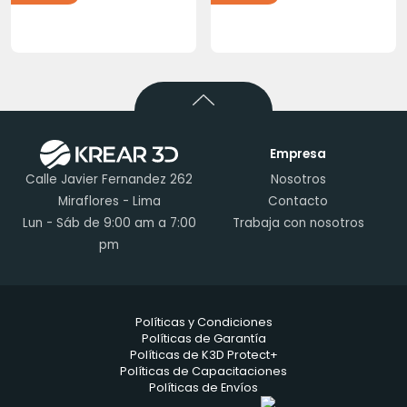
Empresa
Calle Javier Fernandez 262
Nosotros
Miraflores - Lima
Contacto
Lun - Sáb de 9:00 am a 7:00
Trabaja con nosotros
pm
Políticas y Condiciones
Políticas de Garantía
Políticas de K3D Protect+
Políticas de Capacitaciones
Políticas de Envíos