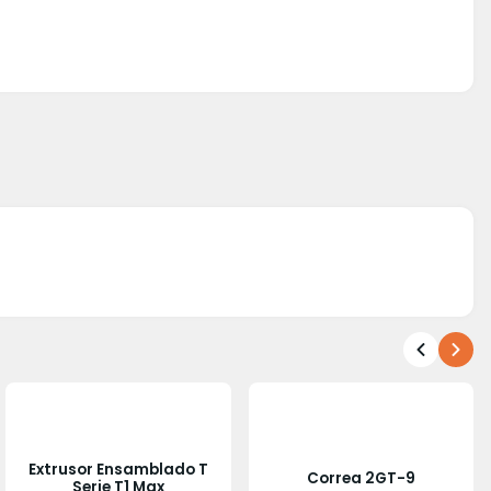
Extrusor Ensamblado T
Correa 2GT-9
Serie T1 Max