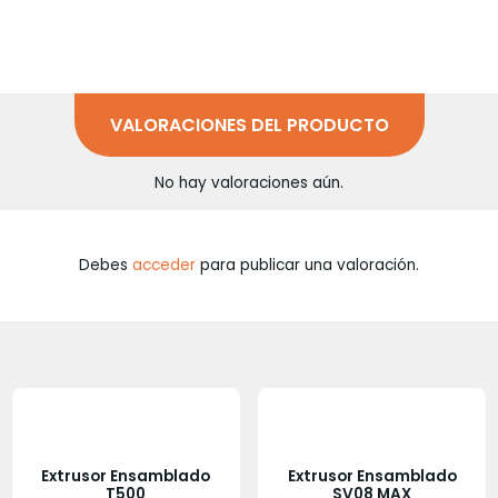
VALORACIONES DEL PRODUCTO
No hay valoraciones aún.
Debes
acceder
para publicar una valoración.
Extrusor Ensamblado
Extrusor Ensamblado
T500
SV08 MAX