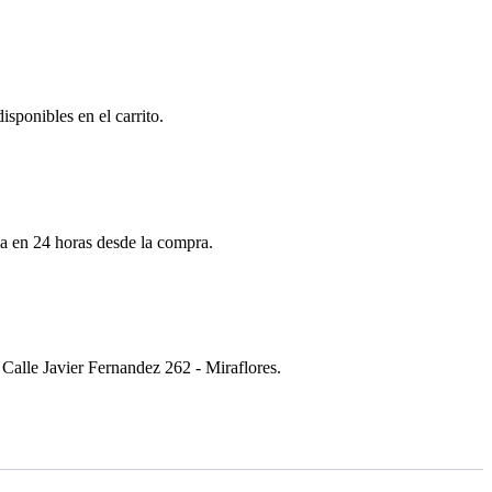
isponibles en el carrito.
da en 24 horas desde la compra.
Calle Javier Fernandez 262 - Miraflores.