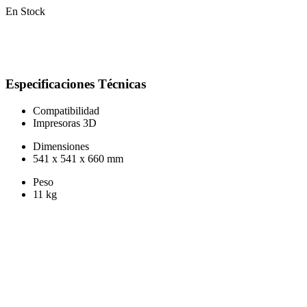
En Stock
Especificaciones Técnicas
Compatibilidad
Impresoras 3D
Dimensiones
541 x 541 x 660 mm
Peso
11 kg