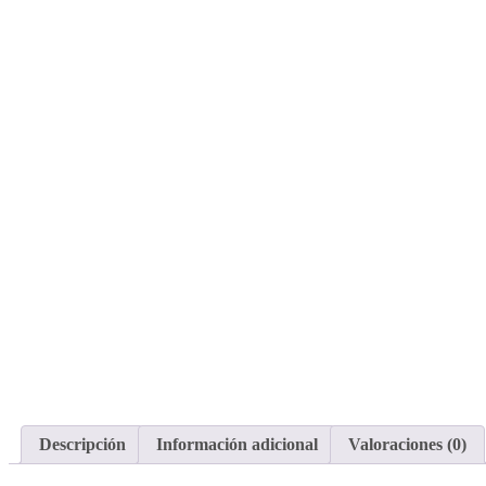
Descripción
Información adicional
Valoraciones (0)