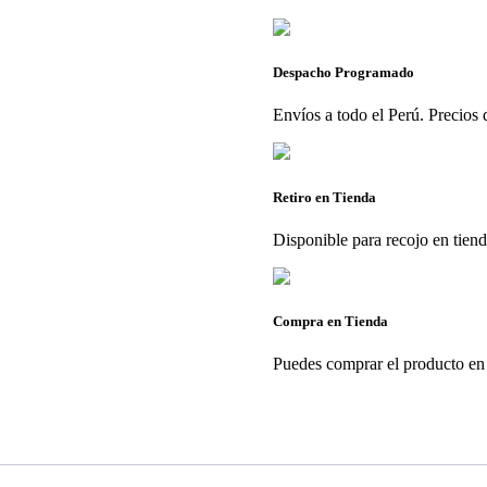
Despacho Programado
Envíos a todo el Perú. Precios d
Retiro en Tienda
Disponible para recojo en tien
Compra en Tienda
Puedes comprar el producto en 