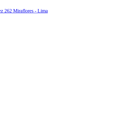
ez 262 Miraflores - Lima