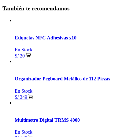
También te recomendamos
Etiquetas NFC Adhesivas x10
En Stock
S/ 20
Organizador Pegboard Metálico de 112 Piezas
En Stock
S/ 349
Multimetro Digital TRMS 4000
En Stock