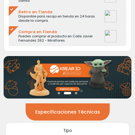
carrito.
Retiro en Tienda
Disponible para recojo en tienda en 24 horas
desde la compra.
Compra en Tienda
Puedes comprar el producto en Calle Javier
Fernandez 262 - Miraflores.
Especificaciones Técnicas
Tipo