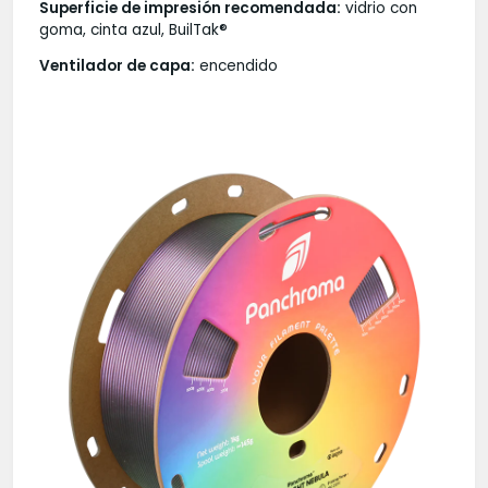
Superficie de impresión recomendada:
vidrio con
goma, cinta azul, BuilTak®
Ventilador de capa:
encendido