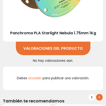
Panchroma PLA Starlight Nebula 1.75mm 1Kg
VALORACIONES DEL PRODUCTO
No hay valoraciones aún.
Debes
acceder
para publicar una valoración.
También te recomendamos