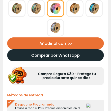
Añadir al carrito
Comprar por Whatsapp
Compra Segura K3D - Protege tu
precio durante quince días.
Métodos de entrega
Despacho Programado
Envíos a todo el Perú. Precios disponibles en el