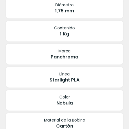
Diámetro
1,75 mm
Contenido
1 Kg
Marca
Panchroma
Línea
Starlight PLA
Color
Nebula
Material de la Bobina
Cartón