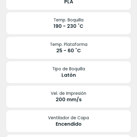
PLA
Temp. Boquilla
190 - 230 ˚C
Temp. Plataforma
25 - 60 ˚C
Tipo de Boquilla
Latón
Vel. de Impresión
200 mm/s
Ventilador de Capa
Encendido