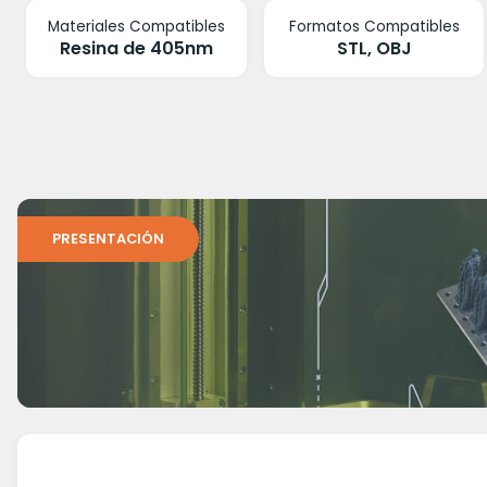
Materiales Compatibles
Formatos Compatibles
Resina de 405nm
STL, OBJ
PRESENTACIÓN