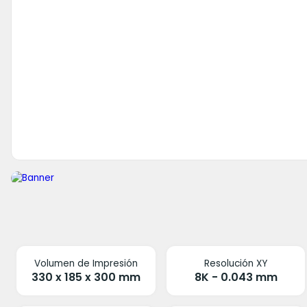
Volumen de Impresión
Resolución XY
330 x 185 x 300 mm
8K - 0.043 mm