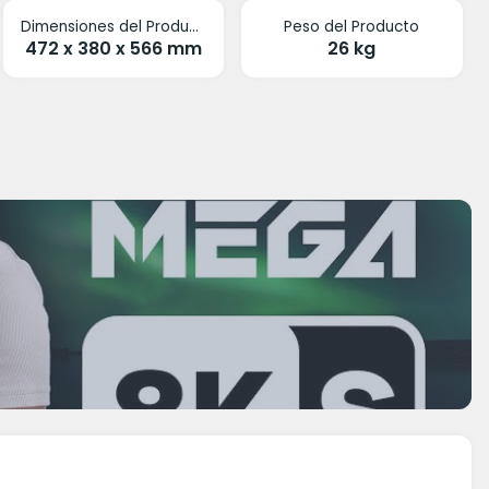
Dimensiones del Producto
Peso del Producto
472 x 380 x 566 mm
26 kg