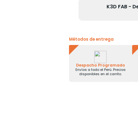
K3D FAB - D
Métodos de entrega
Despacho Programado
Envíos a todo el Perú. Precios
disponibles en el carrito.