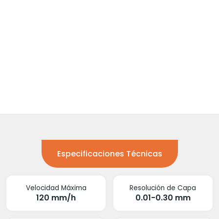
Especificaciones Técnicas
Velocidad Máxima
Resolución de Capa
120 mm/h
0.01-0.30 mm