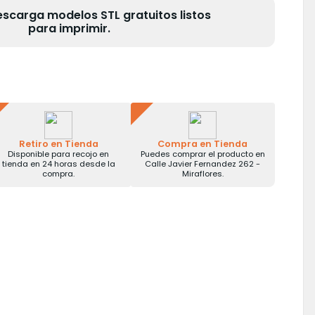
escarga modelos STL gratuitos listos
para imprimir.
Retiro en Tienda
Compra en Tienda
Disponible para recojo en
Puedes comprar el producto en
tienda en 24 horas desde la
Calle Javier Fernandez 262 -
compra.
Miraflores.