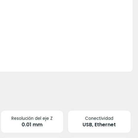
Resolución del eje Z
Conectividad
0.01 mm
USB, Ethernet