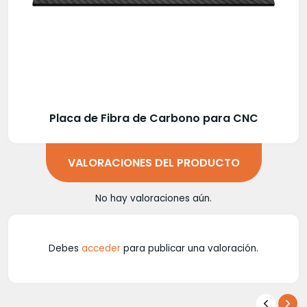
Placa de Fibra de Carbono para CNC
VALORACIONES DEL PRODUCTO
No hay valoraciones aún.
Debes
acceder
para publicar una valoración.