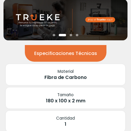
Especificaciones Técnicas
Material
Fibra de Carbono
Tamaño
180 x 100 x 2 mm
Cantidad
1