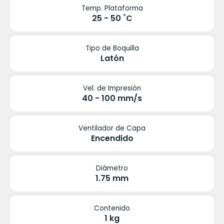
Temp. Plataforma
25 - 50 ˚C
Tipo de Boquilla
Latón
Vel. de Impresión
40 - 100 mm/s
Ventilador de Capa
Encendido
Diámetro
1.75 mm
Contenido
1 kg