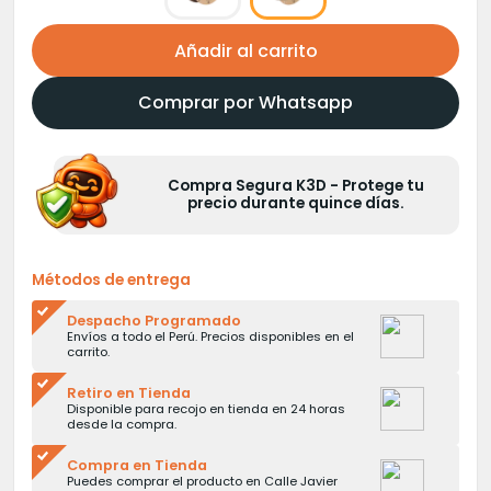
Añadir al carrito
Comprar por Whatsapp
Compra Segura K3D - Protege tu
precio durante quince días.
Métodos de entrega
Despacho Programado
Envíos a todo el Perú. Precios disponibles en el
carrito.
Retiro en Tienda
Disponible para recojo en tienda en 24 horas
desde la compra.
Compra en Tienda
Puedes comprar el producto en Calle Javier