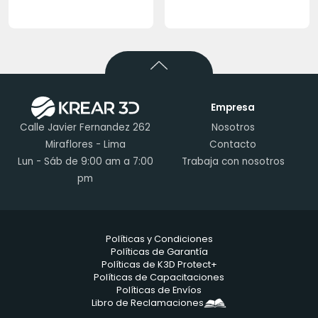
Empresa
Calle Javier Fernandez 262
Nosotros
Miraflores - Lima
Contacto
Lun - Sáb de 9:00 am a 7:00
Trabaja con nosotros
pm
Políticas y Condiciones
Políticas de Garantía
Políticas de K3D Protect+
Políticas de Capacitaciones
Políticas de Envíos
Libro de Reclamaciones