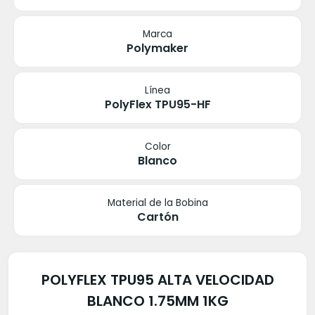
Marca
Polymaker
Línea
PolyFlex TPU95-HF
Color
Blanco
Material de la Bobina
Cartón
POLYFLEX TPU95 ALTA VELOCIDAD
BLANCO 1.75MM 1KG