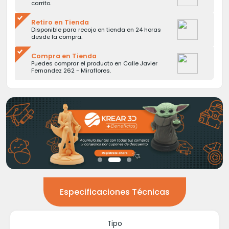
carrito.
Retiro en Tienda
Disponible para recojo en tienda en 24 horas
desde la compra.
Compra en Tienda
Puedes comprar el producto en Calle Javier
Fernandez 262 - Miraflores.
Especificaciones Técnicas
Tipo