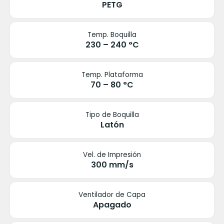
PETG
Temp. Boquilla
230 – 240 °C
Temp. Plataforma
70 – 80 °C
Tipo de Boquilla
Latón
Vel. de Impresión
300 mm/s
Ventilador de Capa
Apagado