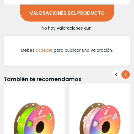
VALORACIONES DEL PRODUCTO
No hay valoraciones aún.
Debes
acceder
para publicar una valoración.
También te recomendamos