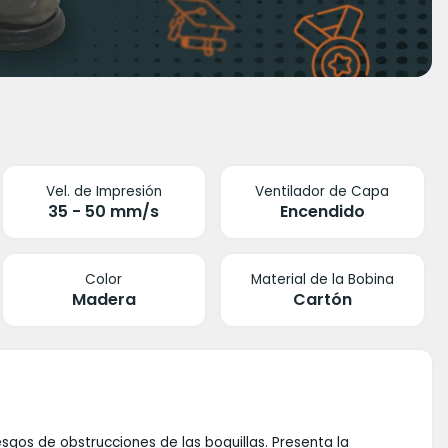
Vel. de Impresión
Ventilador de Capa
35 - 50 mm/s
Encendido
Color
Material de la Bobina
Madera
Cartón
gos de obstrucciones de las boquillas. Presenta la