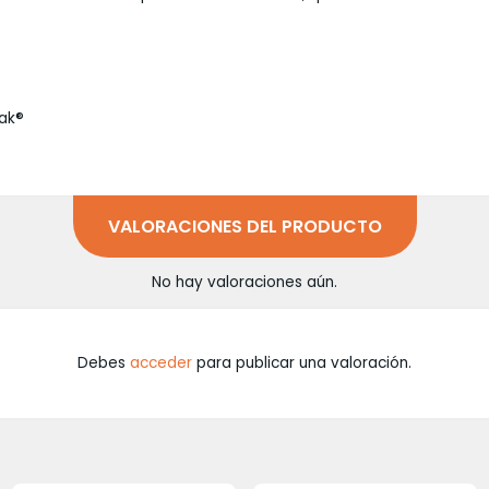
Tak®
VALORACIONES DEL PRODUCTO
No hay valoraciones aún.
Debes
acceder
para publicar una valoración.