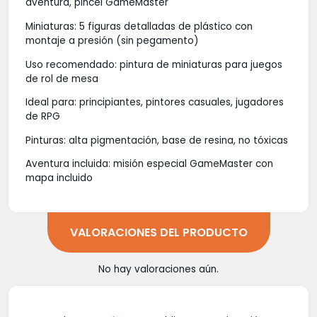
aventura, pincel GameMaster
Miniaturas: 5 figuras detalladas de plástico con
montaje a presión (sin pegamento)
Uso recomendado: pintura de miniaturas para juegos
de rol de mesa
Ideal para: principiantes, pintores casuales, jugadores
de RPG
Pinturas: alta pigmentación, base de resina, no tóxicas
Aventura incluida: misión especial GameMaster con
mapa incluido
VALORACIONES DEL PRODUCTO
No hay valoraciones aún.