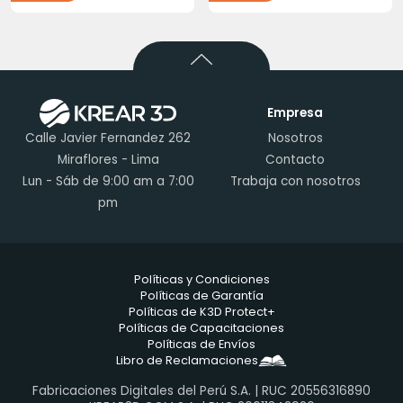
Empresa
Calle Javier Fernandez 262
Nosotros
Miraflores - Lima
Contacto
Lun - Sáb de 9:00 am a 7:00
Trabaja con nosotros
pm
Políticas y Condiciones
Políticas de Garantía
Políticas de K3D Protect+
Políticas de Capacitaciones
Políticas de Envíos
Libro de Reclamaciones
Fabricaciones Digitales del Perú S.A. | RUC 20556316890