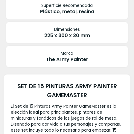
Superficie Recomendada
Plástico, metal, resina
Dimensiones
225 x 300 x 30 mm
Marca
The Army Painter
SET DE 15 PINTURAS ARMY PAINTER
GAMEMASTER
El Set de 15 Pinturas Army Painter GameMaster es la
elección ideal para principiantes, pintores de
miniaturas y fanáticos de los juegos de rol de mesa.
Diseñado para dar vida a tus personajes y campañas,
este set incluye todo lo necesario para empezar:
15