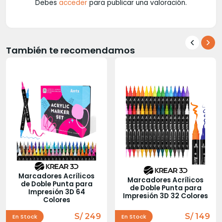
Debes
acceder
para publicar una valoración.
También te recomendamos
Marcadores Acrílicos
Marcadores Acrílicos
de Doble Punta para
de Doble Punta para
Impresión 3D 64
Impresión 3D 32 Colores
Colores
S/ 249
S/ 149
En Stock
En Stock