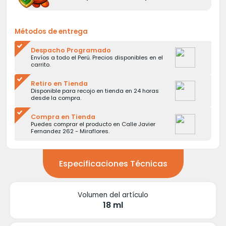
Métodos de entrega
Despacho Programado
Envíos a todo el Perú. Precios disponibles en el
carrito.
Retiro en Tienda
Disponible para recojo en tienda en 24 horas
desde la compra.
Compra en Tienda
Puedes comprar el producto en Calle Javier
Fernandez 262 - Miraflores.
Especificaciones Técnicas
Volumen del artículo
18 ml