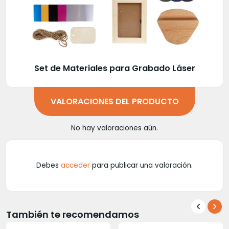
Set de Materiales para Grabado Láser
VALORACIONES DEL PRODUCTO
No hay valoraciones aún.
Debes
acceder
para publicar una valoración.
También te recomendamos