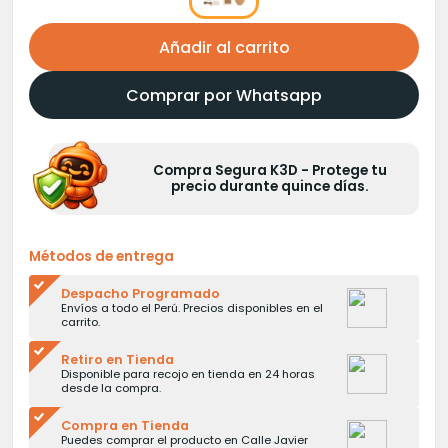
Añadir al carrito
Comprar por Whatsapp
Compra Segura K3D - Protege tu
precio durante quince días.
Métodos de entrega
Despacho Programado
Envíos a todo el Perú. Precios disponibles en el
carrito.
Retiro en Tienda
Disponible para recojo en tienda en 24 horas
desde la compra.
Compra en Tienda
Puedes comprar el producto en Calle Javier