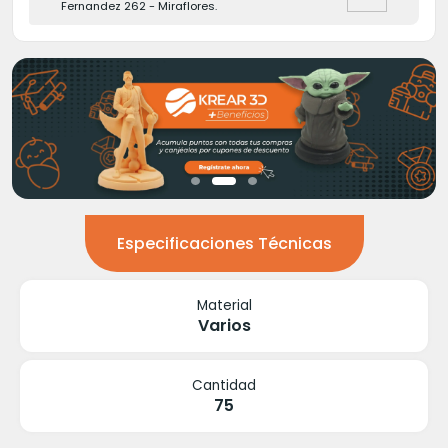
Fernandez 262 - Miraflores.
Especificaciones Técnicas
Material
Varios
Cantidad
75