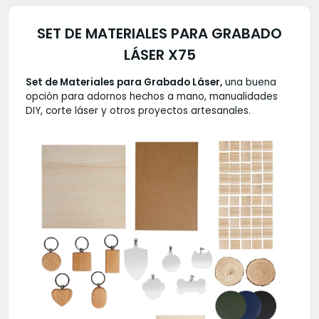
SET DE MATERIALES PARA GRABADO
LÁSER X75
Set de Materiales para Grabado Láser,
una buena
opción para adornos hechos a mano, manualidades
DIY, corte láser y otros proyectos artesanales.