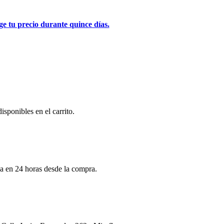
 tu precio durante quince días.
isponibles en el carrito.
da en 24 horas desde la compra.