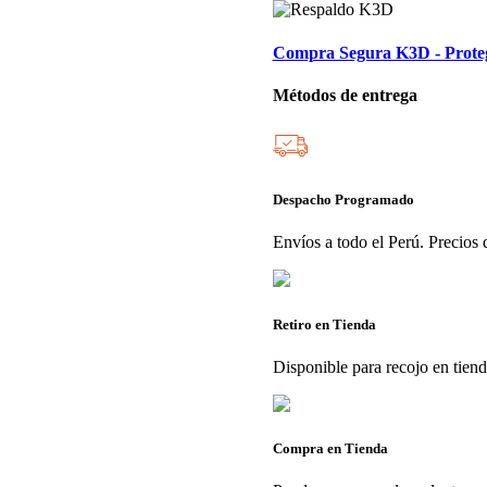
Compra Segura K3D - Protege
Métodos de entrega
Despacho Programado
Envíos a todo el Perú. Precios d
Retiro en Tienda
Disponible para recojo en tien
Compra en Tienda