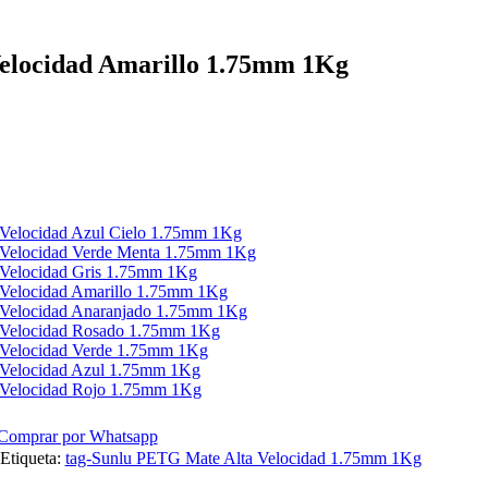
elocidad Amarillo 1.75mm 1Kg
Velocidad Azul Cielo 1.75mm 1Kg
 Velocidad Verde Menta 1.75mm 1Kg
Velocidad Gris 1.75mm 1Kg
Velocidad Amarillo 1.75mm 1Kg
 Velocidad Anaranjado 1.75mm 1Kg
 Velocidad Rosado 1.75mm 1Kg
 Velocidad Verde 1.75mm 1Kg
 Velocidad Azul 1.75mm 1Kg
 Velocidad Rojo 1.75mm 1Kg
Comprar por Whatsapp
Etiqueta:
tag-Sunlu PETG Mate Alta Velocidad 1.75mm 1Kg