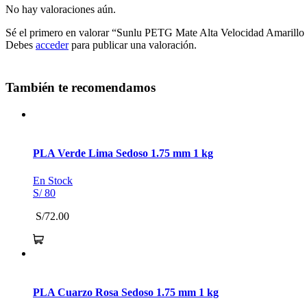
No hay valoraciones aún.
Sé el primero en valorar “Sunlu PETG Mate Alta Velocidad Amaril
Debes
acceder
para publicar una valoración.
También te recomendamos
PLA Verde Lima Sedoso 1.75 mm 1 kg
En Stock
S/ 80
S/72.00
PLA Cuarzo Rosa Sedoso 1.75 mm 1 kg