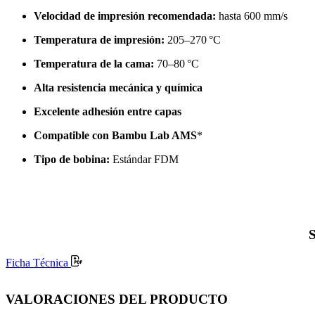
Velocidad de impresión recomendada:
hasta 600 mm/s
Temperatura de impresión:
205–270 °C
Temperatura de la cama:
70–80 °C
Alta resistencia mecánica y química
Excelente adhesión entre capas
Compatible con Bambu Lab AMS
*
Tipo de bobina:
Estándar FDM
S
Ficha Técnica
VALORACIONES DEL PRODUCTO