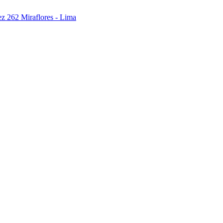
ez 262 Miraflores - Lima