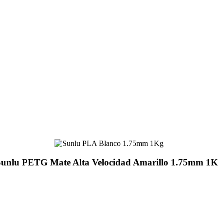
unlu PETG Mate Alta Velocidad Amarillo 1.75mm 1