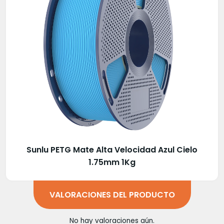
Sunlu PETG Mate Alta Velocidad Azul Cielo
1.75mm 1Kg
VALORACIONES DEL PRODUCTO
No hay valoraciones aún.