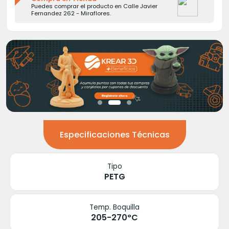
Puedes comprar el producto en Calle Javier
Fernandez 262 - Miraflores.
Especificaciones Técnicas
Tipo
PETG
Temp. Boquilla
205-270°C