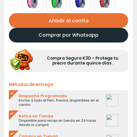
Añadir al carrito
Comprar por Whatsapp
Compra Segura K3D - Protege tu
precio durante quince días.
Métodos de entrega
Despacho Programado
Envíos a todo el Perú. Precios disponibles en el
carrito.
Retiro en Tienda
Disponible para recojo en tienda en 24 horas
desde la compra.
Compra en Tienda