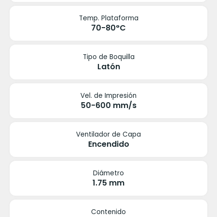
Temp. Plataforma
70-80°C
Tipo de Boquilla
Latón
Vel. de Impresión
50-600 mm/s
Ventilador de Capa
Encendido
Diámetro
1.75 mm
Contenido