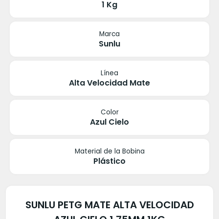
1 Kg
Marca
Sunlu
Línea
Alta Velocidad Mate
Color
Azul Cielo
Material de la Bobina
Plástico
SUNLU PETG MATE ALTA VELOCIDAD