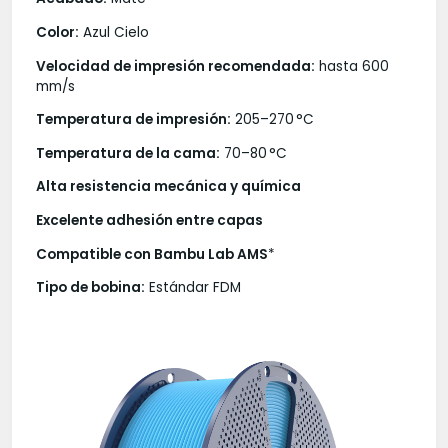
Color:
Azul Cielo
Velocidad de impresión recomendada:
hasta 600
mm/s
Temperatura de impresión:
205–270 °C
Temperatura de la cama:
70–80 °C
Alta resistencia mecánica y química
Excelente adhesión entre capas
Compatible con Bambu Lab AMS
*
Tipo de bobina:
Estándar FDM