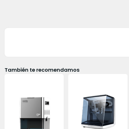
También te recomendamos