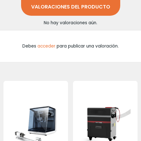
VALORACIONES DEL PRODUCTO
No hay valoraciones aún.
Debes
acceder
para publicar una valoración.