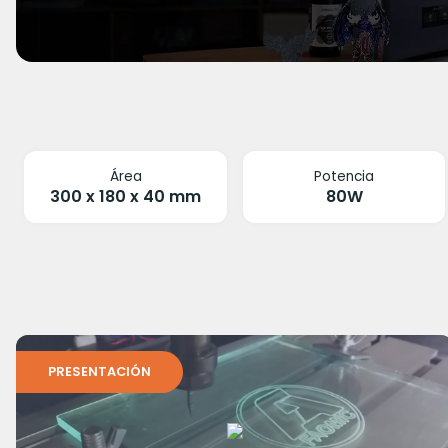
Área
Potencia
300 x 180 x 40 mm
80W
PRESENTACIÓN