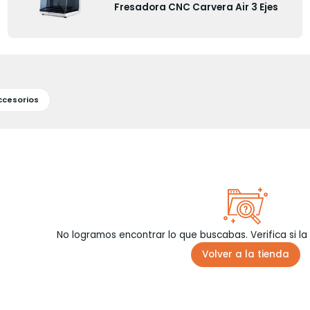
Fresadora CNC Carvera Air 3 Ejes
ccesorios
No logramos encontrar lo que buscabas. Verifica si la
Volver a la tienda