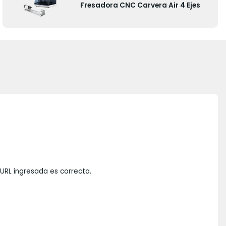
Fresadora CNC Carvera Air 4 Ejes
 URL ingresada es correcta.