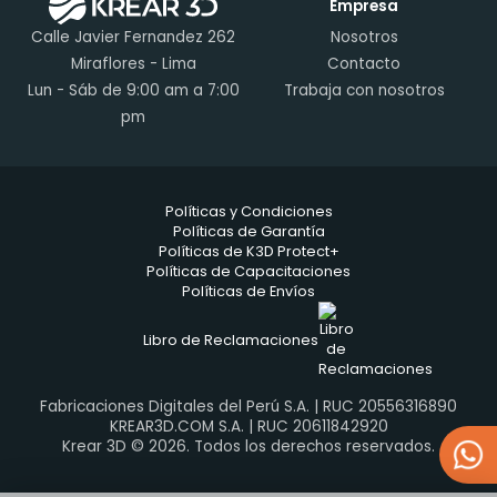
Empresa
Calle Javier Fernandez 262
Nosotros
Miraflores - Lima
Contacto
Lun - Sáb de 9:00 am a 7:00
Trabaja con nosotros
pm
Políticas y Condiciones
Políticas de Garantía
Políticas de K3D Protect+
Políticas de Capacitaciones
Políticas de Envíos
Libro de Reclamaciones
Fabricaciones Digitales del Perú S.A. | RUC 20556316890
KREAR3D.COM S.A. | RUC 20611842920
Krear 3D © 2026. Todos los derechos reservados.