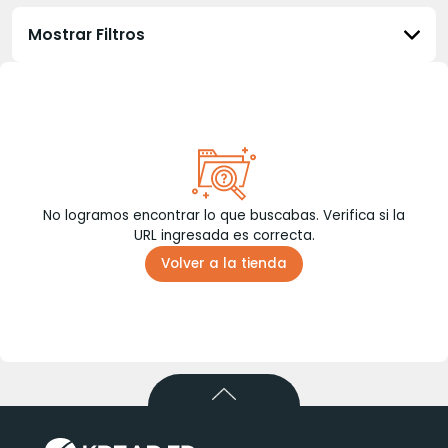
Mostrar Filtros
No logramos encontrar lo que buscabas. Verifica si la
URL ingresada es correcta.
Volver a la tienda