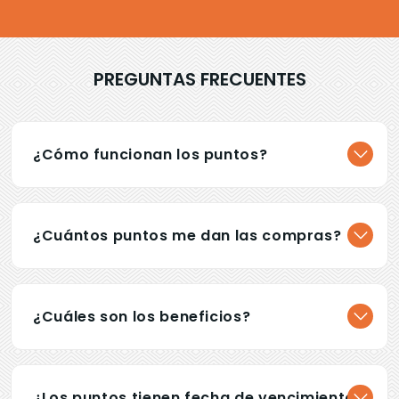
PREGUNTAS FRECUENTES
¿Cómo funcionan los puntos?
¿Cuántos puntos me dan las compras?
¿Cuáles son los beneficios?
¿Los puntos tienen fecha de vencimiento?