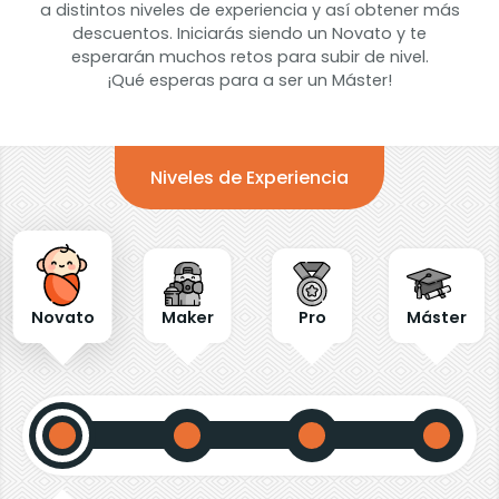
a distintos niveles de experiencia y así obtener más
descuentos. Iniciarás siendo un Novato y te
esperarán muchos retos para subir de nivel.
¡Qué esperas para a ser un Máster!
Niveles de Experiencia
Novato
Maker
Pro
Máster