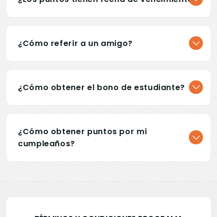
¿Cómo referir a un amigo?
¿Cómo obtener el bono de estudiante?
¿Cómo obtener puntos por mi
cumpleaños?