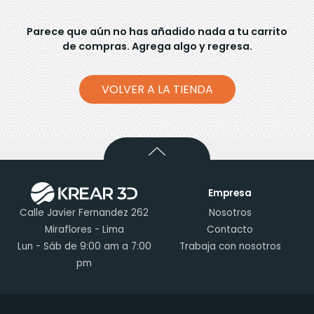
Parece que aún no has añadido nada a tu carrito
de compras. Agrega algo y regresa.
VOLVER A LA TIENDA
Empresa
Calle Javier Fernandez 262
Nosotros
Miraflores - Lima
Contacto
Lun - Sáb de 9:00 am a 7:00
Trabaja con nosotros
pm