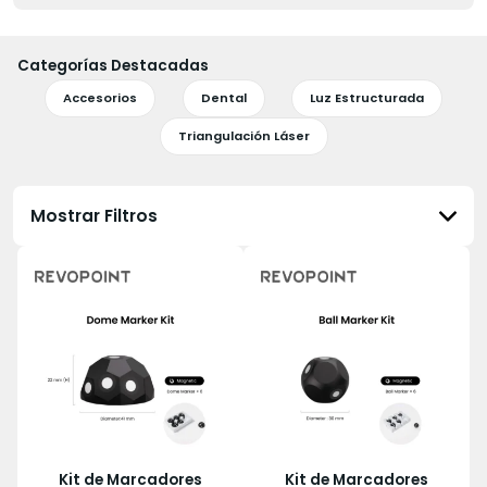
Categorías Destacadas
Accesorios
Dental
Luz Estructurada
Triangulación Láser
Mostrar Filtros
Kit de Marcadores
Kit de Marcadores