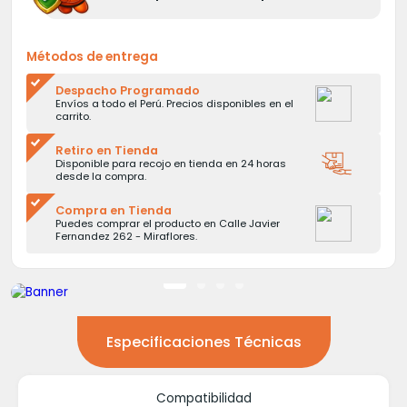
Métodos de entrega
Despacho Programado
Envíos a todo el Perú. Precios disponibles en el
carrito.
Retiro en Tienda
Disponible para recojo en tienda en 24 horas
desde la compra.
Compra en Tienda
Puedes comprar el producto en Calle Javier
Fernandez 262 - Miraflores.
Especificaciones Técnicas
Compatibilidad