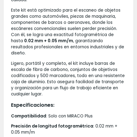
Este kit está optimizado para el escaneo de objetos
grandes como automóviles, piezas de maquinaria,
componentes de barcos o aeronaves, donde los
escáneres convencionales suelen perder precisión.
Con él, se logra una exactitud fotogramétrica de
hasta
0.02 mm + 0.05 mm/m
, garantizando
resultados profesionales en entornos industriales y de
diseño.
Ligero, portátil y completo, el kit incluye barras de
escala de fibra de carbono, conjuntos de objetivos
codificados y 500 marcadores, todo en una resistente
caja de aluminio. Esto asegura facilidad de transporte
y organización para un flujo de trabajo eficiente en
cualquier lugar.
Especificaciones:
Compatibilidad
: Solo con MIRACO Plus
Precisión de longitud fotogramétrica
: 0.02 mm +
0.05 mm/m