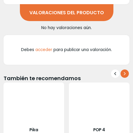
VALORACIONES DEL PRODUCTO
No hay valoraciones aún.
Debes
acceder
para publicar una valoración.
También te recomendamos
Pika
POP 4