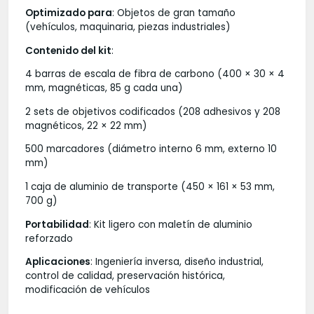
Optimizado para
: Objetos de gran tamaño
(vehículos, maquinaria, piezas industriales)
Contenido del kit
:
4 barras de escala de fibra de carbono (400 × 30 × 4
mm, magnéticas, 85 g cada una)
2 sets de objetivos codificados (208 adhesivos y 208
magnéticos, 22 × 22 mm)
500 marcadores (diámetro interno 6 mm, externo 10
mm)
1 caja de aluminio de transporte (450 × 161 × 53 mm,
700 g)
Portabilidad
: Kit ligero con maletín de aluminio
reforzado
Aplicaciones
: Ingeniería inversa, diseño industrial,
control de calidad, preservación histórica,
modificación de vehículos