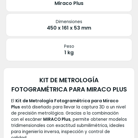
Miraco Plus
Dimensiones
450 x 161 x 53 mm
Peso
1 kg
KIT DE METROLOGÍA
FOTOGRAMÉTRICA PARA MIRACO PLUS
El
Kit de Metrología Fotogramétrica para Miraco
Plus
está diseñado para llevar la captura 3D a un nivel
de precisión metrológica. Gracias a la combinación
con el escáner
MIRACO Plus
, permite obtener modelos
tridimensionales con exactitud submilimétrica, ideales
para ingeniería inversa, inspección y control de
calidad.