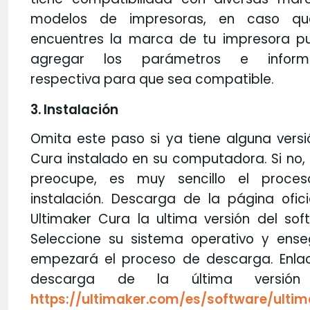
modelos de impresoras, en caso q
encuentres la marca de tu impresora p
agregar los parámetros e inform
respectiva para que sea compatible.
3. Instalación
Omita este paso si ya tiene alguna vers
Cura instalado en su computadora. Si no,
preocupe, es muy sencillo el proce
instalación. Descarga de la página ofic
Ultimaker Cura la ultima versión del sof
Seleccione su sistema operativo y ense
empezará el proceso de descarga. Enla
descarga de la última versión 
https://ultimaker.com/es/software/ultim