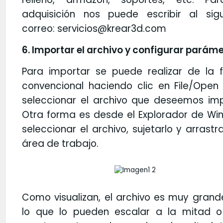
adquisición nos puede escribir al sigu
correo: servicios@krear3d.com
6. Importar el archivo y configurar parám
Para importar se puede realizar de la 
convencional haciendo clic en File/Open 
seleccionar el archivo que deseemos imp
Otra forma es desde el Explorador de Wi
seleccionar el archivo, sujetarlo y arrastra
área de trabajo.
Como visualizan, el archivo es muy grand
lo que lo pueden escalar a la mitad o