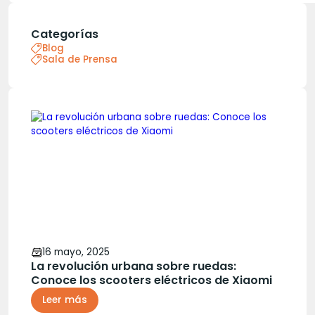
Categorías
Blog
Sala de Prensa
16 mayo, 2025
La revolución urbana sobre ruedas:
Conoce los scooters eléctricos de Xiaomi
Leer más