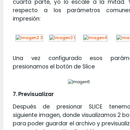
cuarta parte, yo lo escale a la mitad. 
respecto a los parámetros comun
impresión:
Una vez configurado esos paráme
presionamos el botón de Slice
7. Previsualizar
Después de presionar SLICE tenem
siguiente imagen, donde visualizamos 2 b
para poder guardar el archivo y previsualiz