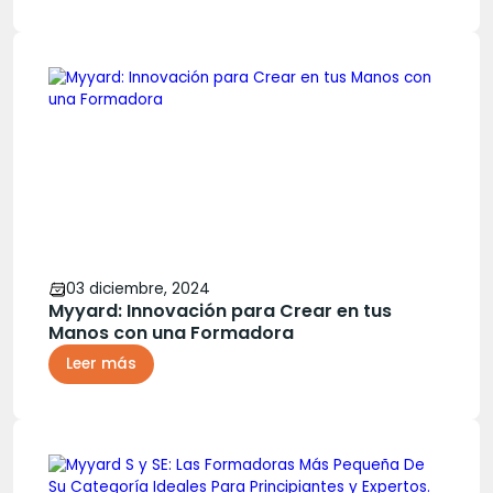
03 diciembre, 2024
Myyard: Innovación para Crear en tus
Manos con una Formadora
Leer más