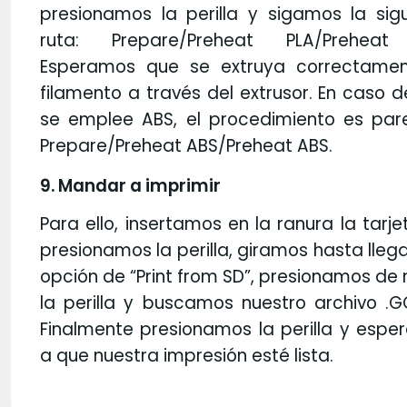
presionamos la perilla y sigamos la sig
ruta: Prepare/Preheat PLA/Preheat
Esperamos que se extruya correctamen
filamento a través del extrusor. En caso 
se emplee ABS, el procedimiento es pare
Prepare/Preheat ABS/Preheat ABS.
9. Mandar a imprimir
Para ello, insertamos en la ranura la tarje
presionamos la perilla, giramos hasta llega
opción de “Print from SD”, presionamos de
la perilla y buscamos nuestro archivo .
Finalmente presionamos la perilla y esp
a que nuestra impresión esté lista.