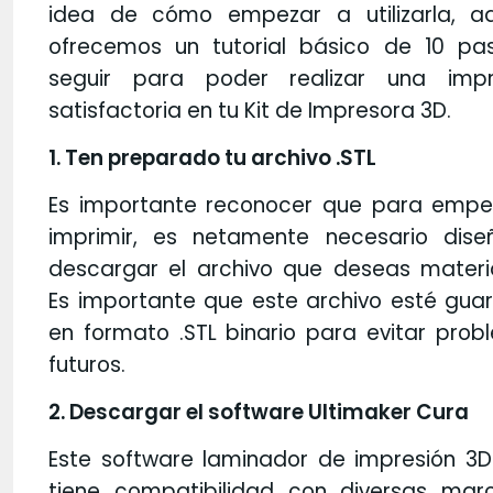
idea de cómo empezar a utilizarla, aq
ofrecemos un tutorial básico de 10 pa
seguir para poder realizar una impr
satisfactoria en tu Kit de Impresora 3D.
1. Ten preparado tu archivo .STL
Es importante reconocer que para empe
imprimir, es netamente necesario dise
descargar el archivo que deseas materia
Es importante que este archivo esté gua
en formato .STL binario para evitar pro
futuros.
2. Descargar el software Ultimaker Cura
Este software laminador de impresión 3D 
tiene compatibilidad con diversas mar