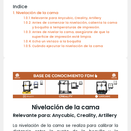
Indice
Nivelación de la cama
Relevante para Anycubic, Creality, Artillery
Antes de comenzar la nivelación, calienta la cama
y boquilla a temperaturas de impresión.
Antes de nivelar la cama, asegúrate de que la
superficie de impresión esté limpia.
Echa un vistazo a la boquilla
Cuándo ejecutar la nivelación de la cama
Nivelación de la cama
Relevante para: Anycubic, Creality, Artillery
La nivelación de la cama se realiza para calibrar la