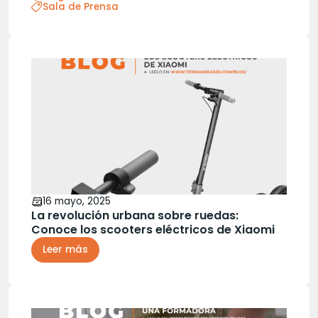
Sala de Prensa
16 mayo, 2025
La revolución urbana sobre ruedas:
Conoce los scooters eléctricos de Xiaomi
Leer más