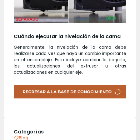
Cuándo ejecutar la nivelación de la cama
Generalmente, la nivelación de la cama debe
realizarse cada vez que haya un cambio importante
en el ensamblaje. Esto incluye cambiar la boquilla,
las actualizaciones del extrusor u otras
actualizaciones en cualquier eje.
Categorías
Blog