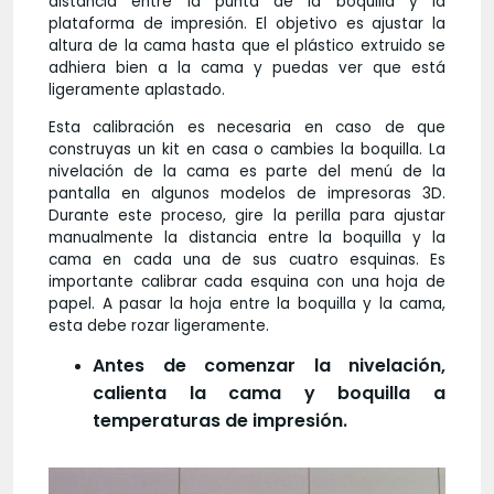
distancia entre la punta de la boquilla y la
plataforma de impresión. El objetivo es ajustar la
altura de la cama hasta que el plástico extruido se
adhiera bien a la cama y puedas ver que está
ligeramente aplastado.
Esta calibración es necesaria en caso de que
construyas un kit en casa o cambies la boquilla. La
nivelación de la cama es parte del menú de la
pantalla en algunos modelos de impresoras 3D.
Durante este proceso, gire la perilla para ajustar
manualmente la distancia entre la boquilla y la
cama en cada una de sus cuatro esquinas. Es
importante calibrar cada esquina con una hoja de
papel. A pasar la hoja entre la boquilla y la cama,
esta debe rozar ligeramente.
Antes de comenzar la nivelación,
calienta la cama y boquilla a
temperaturas de impresión.