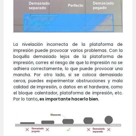
La nivelación incorrecta de la plataforma de
impresión puede provocar varios problemas. Con la
boquilla demasiado lejos de la plataforma de
impresión, corres el riesgo de que la impresión no se
adhiera correctamente, lo que puede provocar una
mancha. Por otro lado, si se coloca demasiado
cerca, puedes experimentar obstrucciones y mala
calidad de impresión, o daños en el hardware, como
el bloque calentador, plataforma de impresión, etc.
Por lo tanto
, es importante hacerlo bien.