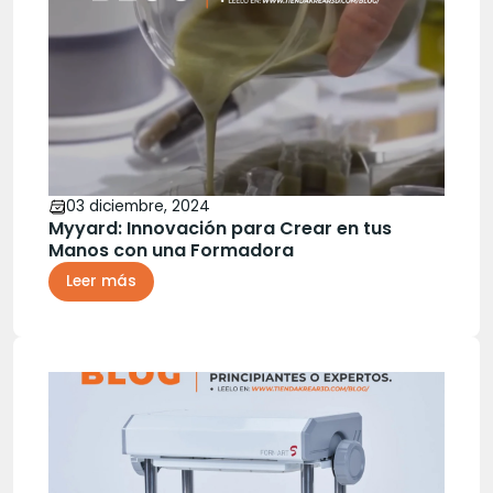
03 diciembre, 2024
Myyard: Innovación para Crear en tus
Manos con una Formadora
Leer más