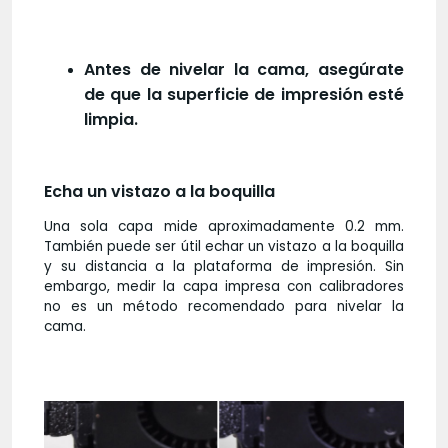
Antes de nivelar la cama, asegúrate
de que la superficie de impresión esté
limpia.
Echa un vistazo a la boquilla
Una sola capa mide aproximadamente 0.2 mm.
También puede ser útil echar un vistazo a la boquilla
y su distancia a la plataforma de impresión. Sin
embargo, medir la capa impresa con calibradores
no es un método recomendado para nivelar la
cama.