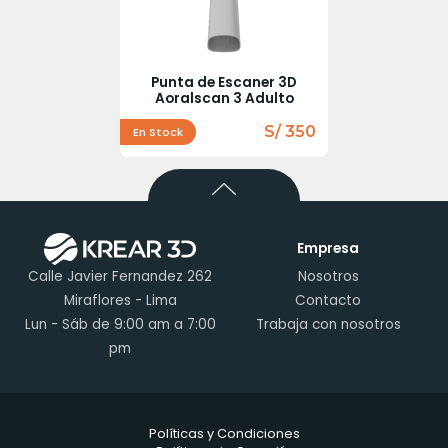
Punta de Escaner 3D
Aoralscan 3 Adulto
S/ 350
En Stock
Empresa
Calle Javier Fernandez 262
Nosotros
Miraflores - Lima
Contacto
Lun - Sáb de 9:00 am a 7:00
Trabaja con nosotros
pm
Políticas y Condiciones