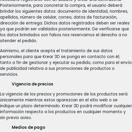
Posteriormente, para concretar la compra, el usuario deberá
brindar los siguientes datos: documento de identidad, nombres,
apellidos, número de celular, correo, datos de facturación,
dirección de entrega. Dichos datos registrados deben ser reales
ya que podrán ser validados posteriormente. De verificarse que
los datos brindados son falsos nos reservamos el derecho a no
atender el pedido.
Asimismo, el cliente acepta el tratamiento de sus datos
personales para que Krear 3D se ponga en contacto con él;
tanto a fin de gestionar y ejecutar su pedido, como para el envío
de publicidad relativa a sus promociones de productos o
servicios.
Vigencia de precios
La vigencia de los precios y promociones de los productos será
únicamente mientras estos aparezcan en el sitio web o se
indique un plazo determinado. Krear 3D podrá modificar cualquier
información respecto a los productos en cualquier momento y
sin previo aviso.
Medios de pago