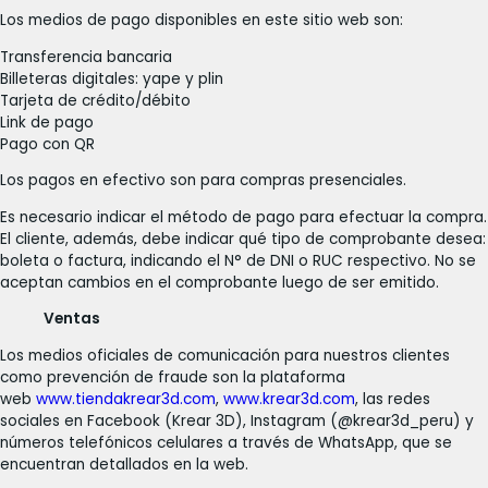
Los medios de pago disponibles en este sitio web son:
Transferencia bancaria
Billeteras digitales: yape y plin
Tarjeta de crédito/débito
Link de pago
Pago con QR
Los pagos en efectivo son para compras presenciales.
Es necesario indicar el método de pago para efectuar la compra.
El cliente, además, debe indicar qué tipo de comprobante desea:
boleta o factura, indicando el N° de DNI o RUC respectivo. No se
aceptan cambios en el comprobante luego de ser emitido.
Ventas
Los medios oficiales de comunicación para nuestros clientes
como prevención de fraude son la plataforma
web
www.tiendakrear3d.com
,
www.krear3d.com
, las redes
sociales en Facebook (Krear 3D), Instagram (@krear3d_peru) y
números telefónicos celulares a través de WhatsApp, que se
encuentran detallados en la web.