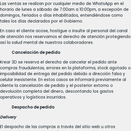
Las ventas se realizan por cualquier medio de WhatsApp en el
horario de lunes a sábado de 7:00am a 10:00pm, a excepción de
domingos, feriados o días inhabilitados, entendiéndose como
tales los días declarados por el Gobierno.
En caso el cliente acose, hostigue o insulte al personal del canal
de atención nos reservamos el derecho de atención protegiendo
así la salud mental de nuestros colaboradores.
Cancelación de pedido
Krear 3D se reserva el derecho de cancelar el pedido ante
compras fraudulentas, errores en la plataforma, stock agotado o
imposibilidad de entrega del pedido debido a dirección falsa y
celular inexistente. En estos casos se informará previamente al
cliente la cancelación de pedido y el posterior extorno o
devolución completa del dinero, descontando los gastos
operativos y logísticos incurridos.
Despacho de pedido
Delivery
El despacho de las compras a través del sitio web u otros