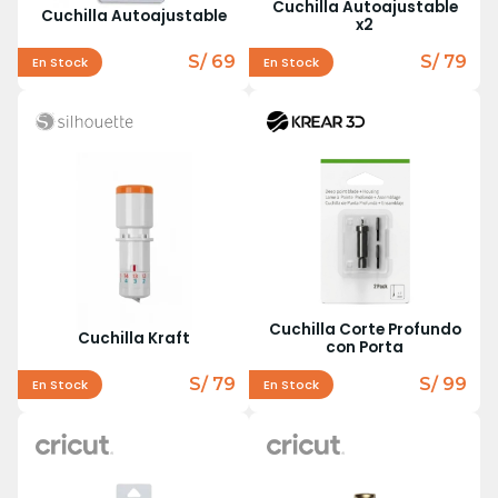
Cuchilla Autoajustable
Cuchilla Autoajustable
x2
S/ 69
S/ 79
En Stock
En Stock
Cuchilla Corte Profundo
Cuchilla Kraft
con Porta
S/ 79
S/ 99
En Stock
En Stock