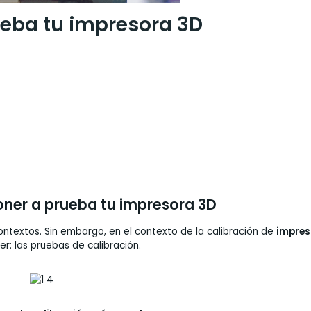
eba tu impresora 3D
ner a prueba tu impresora 3D
ontextos. Sin embargo, en el contexto de la calibración de
impres
er: las pruebas de calibración.