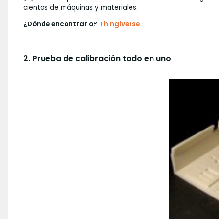
cientos de máquinas y materiales.
¿Dónde encontrarlo?
Thingiverse
2. Prueba de calibración todo en uno