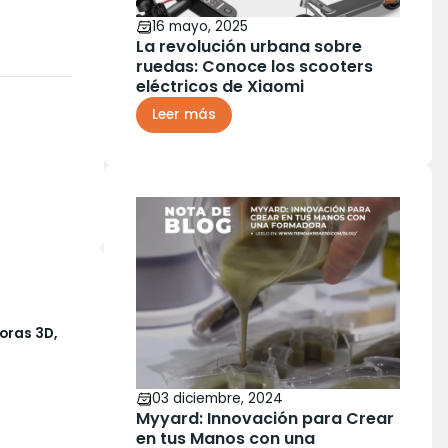
16 mayo, 2025
La revolución urbana sobre
ruedas: Conoce los scooters
eléctricos de Xiaomi
Leer más
oras 3D,
03 diciembre, 2024
Myyard: Innovación para Crear
en tus Manos con una