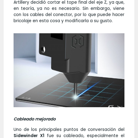
Artillery decidió cortar el tope final del eje Z, ya que,
en teoría, ya no es necesario. Sin embargo, viene
con los cables del conector, por lo que puede hacer
bricolaje en esta cosa y modificarla a su gusto.
Cableado mejorado
Uno de los principales puntos de conversación del
Sidewinder X1
fue su cableado, especialmente el