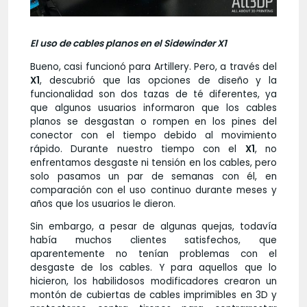
El uso de cables planos en el Sidewinder X1
Bueno, casi funcionó para Artillery. Pero, a través del
X1
, descubrió que las opciones de diseño y la
funcionalidad son dos tazas de té diferentes, ya
que algunos usuarios informaron que los cables
planos se desgastan o rompen en los pines del
conector con el tiempo debido al movimiento
rápido. Durante nuestro tiempo con el
X1
, no
enfrentamos desgaste ni tensión en los cables, pero
solo pasamos un par de semanas con él, en
comparación con el uso continuo durante meses y
años que los usuarios le dieron.
Sin embargo, a pesar de algunas quejas, todavía
había muchos clientes satisfechos, que
aparentemente no tenían problemas con el
desgaste de los cables. Y para aquellos que lo
hicieron, los habilidosos modificadores crearon un
montón de cubiertas de cables imprimibles en 3D y