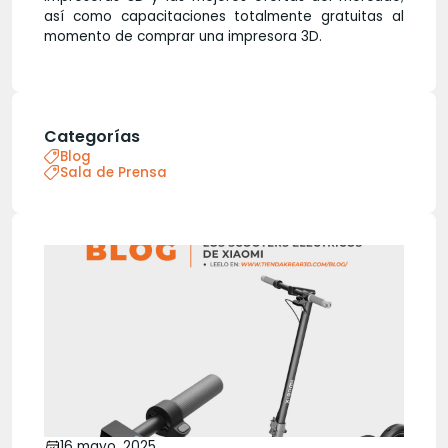
así como capacitaciones totalmente gratuitas al
momento de comprar una impresora 3D.
Categorías
Blog
Sala de Prensa
16 mayo, 2025