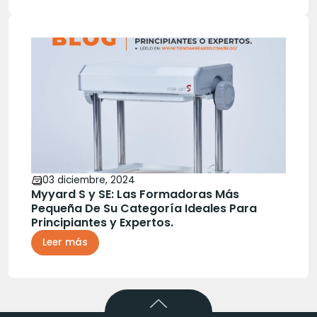
03 diciembre, 2024
Myyard S y SE: Las Formadoras Más
Pequeña De Su Categoría Ideales Para
Principiantes y Expertos.
Leer más