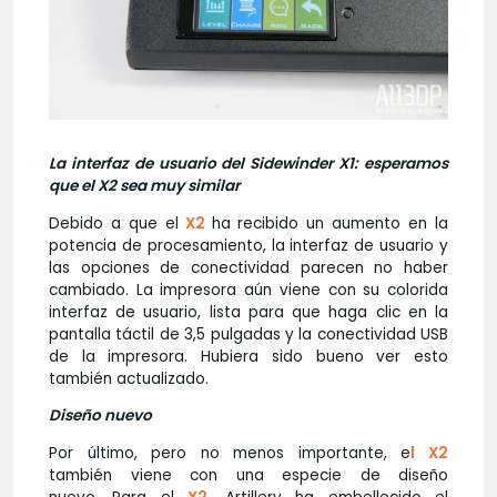
La interfaz de usuario del Sidewinder X1: esperamos
que el X2 sea muy similar
Debido a que el
X2
ha recibido un aumento en la
potencia de procesamiento, la interfaz de usuario y
las opciones de conectividad parecen no haber
cambiado. La impresora aún viene con su colorida
interfaz de usuario, lista para que haga clic en la
pantalla táctil de 3,5 pulgadas y la conectividad USB
de la impresora. Hubiera sido bueno ver esto
también actualizado.
Diseño nuevo
Por último, pero no menos importante, e
l
X2
también viene con una especie de diseño