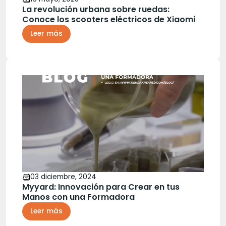
La revolución urbana sobre ruedas:
Conoce los scooters eléctricos de Xiaomi
Leer más
03 diciembre, 2024
Myyard: Innovación para Crear en tus
Manos con una Formadora
Leer más