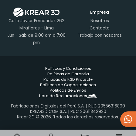
Empresa
Calle Javier Fernandez 262
Nosotros
Miraflores - Lima
Contacto
Lun - Sáb de 9:00 am a 7:00
Trabaja con nosotros
pm
Políticas y Condiciones
Políticas de Garantía
Políticas de K3D Protect+
Políticas de Capacitaciones
Políticas de Envíos
Libro de Reclamaciones
Fabricaciones Digitales del Perú S.A. | RUC 20556316890
KREAR3D.COM S.A. | RUC 20611842920
Krear 3D © 2026. Todos los derechos reservados.