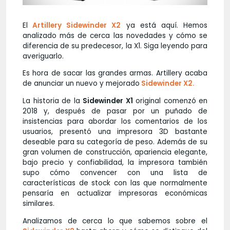
El
Artillery Sidewinder X2
ya está aquí. Hemos
analizado más de cerca las novedades y cómo se
diferencia de su predecesor, la X1. Siga leyendo para
averiguarlo.
Es hora de sacar las grandes armas. Artillery acaba
de anunciar un nuevo y mejorado
Sidewinder X2.
La historia de la
Sidewinder X1
original comenzó en
2018 y, después de pasar por un puñado de
insistencias para abordar los comentarios de los
usuarios, presentó una impresora 3D bastante
deseable para su categoría de peso. Además de su
gran volumen de construcción, apariencia elegante,
bajo precio y confiabilidad, la impresora también
supo cómo convencer con una lista de
características de stock con las que normalmente
pensaría en actualizar impresoras económicas
similares.
Analizamos de cerca lo que sabemos sobre el