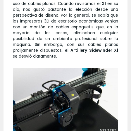
uso de cables planos. Cuando revisamos el
X1
en su
día, nos gustó bastante la elección desde una
perspectiva de diseño. Por lo general, se sabía que
las impresoras 3D de escritorio económicas venían
con un montón de cables espaguetis que, en la
mayoría de los casos, eliminaban cualquier
posibilidad de un ambiente profesional sobre la
máquina. Sin embargo, con sus cables planos
prolijamente dispuestos, el
Artillery Sidewinder X1
se desvió claramente.