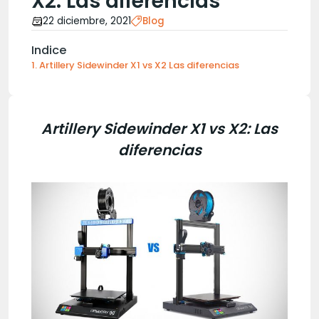
X2: Las diferencias
22 diciembre, 2021
Blog
Indice
Artillery Sidewinder X1 vs X2 Las diferencias
Artillery Sidewinder X1 vs X2: Las
diferencias