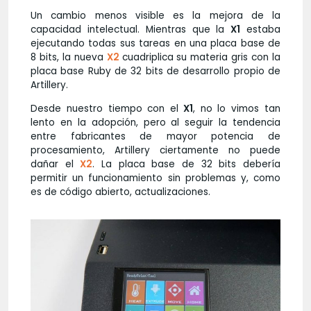
Un cambio menos visible es la mejora de la
capacidad intelectual. Mientras que la
X1
estaba
ejecutando todas sus tareas en una placa base de
8 bits, la nueva
X2
cuadriplica su materia gris con la
placa base Ruby de 32 bits de desarrollo propio de
Artillery.
Desde nuestro tiempo con el
X1
, no lo vimos tan
lento en la adopción, pero al seguir la tendencia
entre fabricantes de mayor potencia de
procesamiento, Artillery ciertamente no puede
dañar el
X2
. La placa base de 32 bits debería
permitir un funcionamiento sin problemas y, como
es de código abierto, actualizaciones.