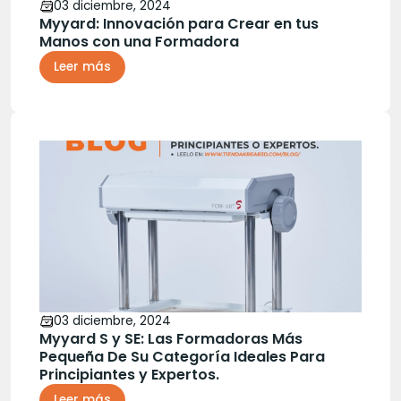
03 diciembre, 2024
Myyard: Innovación para Crear en tus
Manos con una Formadora
Leer más
03 diciembre, 2024
Myyard S y SE: Las Formadoras Más
Pequeña De Su Categoría Ideales Para
Principiantes y Expertos.
Leer más