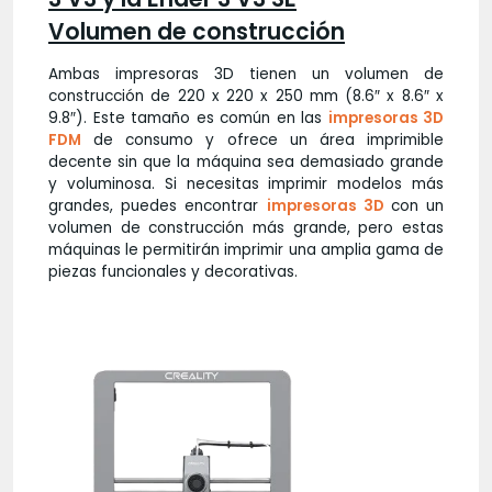
Volumen de construcción
Ambas impresoras 3D tienen un volumen de
construcción de 220 x 220 x 250 mm (8.6″ x 8.6″ x
9.8″). Este tamaño es común en las
impresoras 3D
FDM
de consumo y ofrece un área imprimible
decente sin que la máquina sea demasiado grande
y voluminosa. Si necesitas imprimir modelos más
grandes, puedes encontrar
impresoras 3D
con un
volumen de construcción más grande, pero estas
máquinas le permitirán imprimir una amplia gama de
piezas funcionales y decorativas.