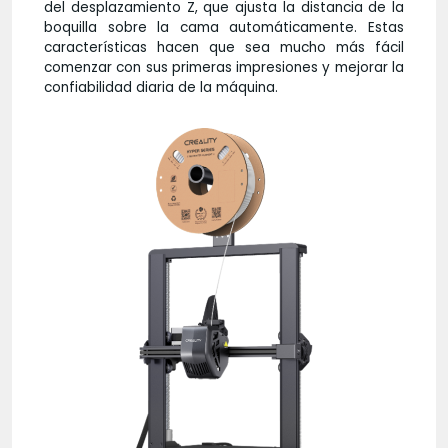
del desplazamiento Z, que ajusta la distancia de la
boquilla sobre la cama automáticamente. Estas
características hacen que sea mucho más fácil
comenzar con sus primeras impresiones y mejorar la
confiabilidad diaria de la máquina.