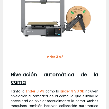
Ender 3 V3
Nivelación automática de la
cama
Tanto la
Ender 3 V3
como la
Ender 3 V3 SE
incluyen
nivelación automática de la cama, lo que elimina la
necesidad de nivelar manualmente la cama. Ambas
máquinas también incluyen calibración automática