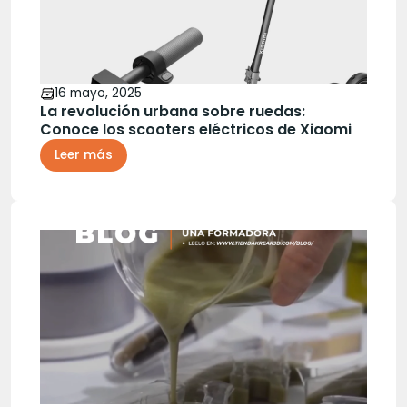
16 mayo, 2025
La revolución urbana sobre ruedas:
Conoce los scooters eléctricos de Xiaomi
Leer más