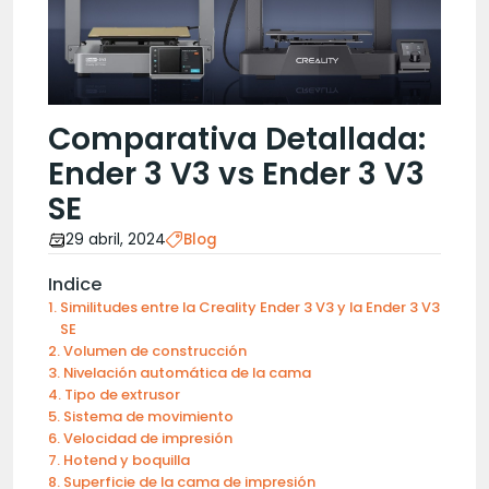
Comparativa Detallada:
Ender 3 V3 vs Ender 3 V3
SE
29 abril, 2024
Blog
Indice
Similitudes entre la Creality Ender 3 V3 y la Ender 3 V3
SE
Volumen de construcción
Nivelación automática de la cama
Tipo de extrusor
Sistema de movimiento
Velocidad de impresión
Hotend y boquilla
Superficie de la cama de impresión