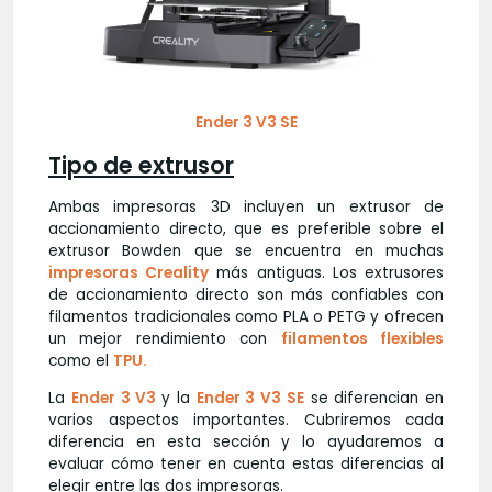
Ender 3 V3 SE
Tipo de extrusor
Ambas impresoras 3D incluyen un extrusor de
accionamiento directo, que es preferible sobre el
extrusor Bowden que se encuentra en muchas
impresoras Creality
más antiguas. Los extrusores
de accionamiento directo son más confiables con
filamentos tradicionales como PLA o PETG y ofrecen
un mejor rendimiento con
filamentos flexibles
como el
TPU.
La
Ender 3 V3
y la
Ender 3 V3 SE
se diferencian en
varios aspectos importantes. Cubriremos cada
diferencia en esta sección y lo ayudaremos a
evaluar cómo tener en cuenta estas diferencias al
elegir entre las dos impresoras.