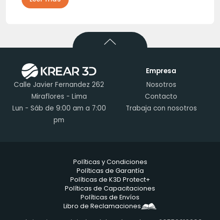
Empresa
Calle Javier Fernandez 262
Nosotros
Miraflores - Lima
Contacto
Lun - Sáb de 9:00 am a 7:00
Trabaja con nosotros
pm
Políticas y Condiciones
Políticas de Garantía
Políticas de K3D Protect+
Políticas de Capacitaciones
Políticas de Envíos
Libro de Reclamaciones