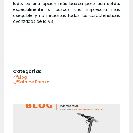
lado, es una opción más básica pero aún sólida,
especialmente si buscas una impresora más
asequible y no necesitas todas las características
avanzadas de la V3.
Categorías
Blog
Sala de Prensa