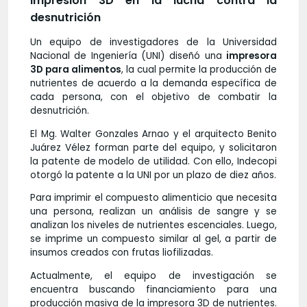
Impresión 3D en la lucha contra la
desnutrición
Un equipo de investigadores de la Universidad
Nacional de Ingeniería (UNI) diseñó una
impresora
3D para alimentos
, la cual permite la producción de
nutrientes de acuerdo a la demanda específica de
cada persona, con el objetivo de combatir la
desnutrición.
El Mg. Walter Gonzales Arnao y el arquitecto Benito
Juárez Vélez forman parte del equipo, y solicitaron
la patente de modelo de utilidad. Con ello, Indecopi
otorgó la patente a la UNI por un plazo de diez años.
Para imprimir el compuesto alimenticio que necesita
una persona, realizan un análisis de sangre y se
analizan los niveles de nutrientes escenciales. Luego,
se imprime un compuesto similar al gel, a partir de
insumos creados con frutas liofilizadas.
Actualmente, el equipo de investigación se
encuentra buscando financiamiento para una
producción masiva de la impresora 3D de nutrientes.