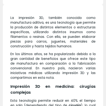
La impresión 3D, también conocida como
manufactura aditiva, es una tecnología que permite
la producción de distintos elementos o estructuras
específicas, utilizando distintos insumos como
filamentos o resinas. Con ella, se pueden elaborar
piezas para carros, juguetes, materiales de
construcción y hasta tejidos humanos.
En los últimos años, se ha popularizado debido a la
gran cantidad de beneficios que ofrece este tipo
de manufactura en comparación a la fabricación
convencional. En nuestro país, nacieron varias
iniciativas médicas utilizando impresión 3D y las
compartimos en esta nota.
Impresión 3D en medicina: cirugías
complejas
Esta tecnología permite reducir en 40% el tiempo
en sala (dependiendo del tipo de
cirugía
), lo cual