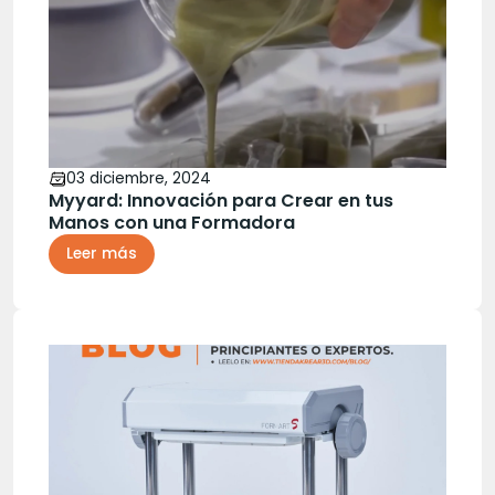
03 diciembre, 2024
Myyard: Innovación para Crear en tus
Manos con una Formadora
Leer más