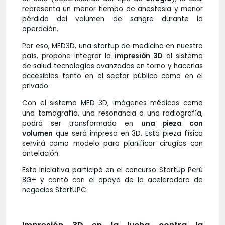
representa un menor tiempo de anestesia y menor
pérdida del volumen de sangre durante la
operación.
Por eso, MED3D, una startup de medicina en nuestro
país, propone integrar la
impresión 3D
al sistema
de salud tecnologías avanzadas en torno y hacerlas
accesibles tanto en el sector público como en el
privado.
Con el sistema MED 3D, imágenes médicas como
una tomografía, una resonancia o una radiografía,
podrá ser transformada en
una pieza con
volumen
que será impresa en 3D. Esta pieza física
servirá como modelo para planificar cirugías con
antelación.
Esta iniciativa participó en el concurso StartUp Perú
8G+ y contó con el apoyo de la aceleradora de
negocios StartUPC.