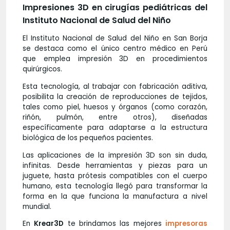
Impresiones 3D en cirugías pediátricas del
Instituto Nacional de Salud del Niño
El Instituto Nacional de Salud del Niño en San Borja
se destaca como el único centro médico en Perú
que emplea impresión 3D en procedimientos
quirúrgicos.
Esta tecnología, al trabajar con fabricación aditiva,
posibilita la creación de reproducciones de tejidos,
tales como piel, huesos y órganos (como corazón,
riñón, pulmón, entre otros), diseñadas
específicamente para adaptarse a la estructura
biológica de los pequeños pacientes.
Las aplicaciones de la impresión 3D son sin duda,
infinitas. Desde herramientas y piezas para un
juguete, hasta prótesis compatibles con el cuerpo
humano, esta tecnología llegó para transformar la
forma en la que funciona la manufactura a nivel
mundial.
En
Krear3D
te brindamos las mejores
impresoras