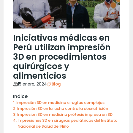
Iniciativas médicas en
Perú utilizan impresión
3D en procedimientos
quirúrgicos y
alimenticios
15 enero, 2024
Blog
Indice
Impresión 3D en medicina cirugías complejas
Impresión 3D en la lucha contra la desnutrición
Impresion 3D en medicina prótesis impresa en 3D
Impresiones 3D en cirugías pediátricas del Instituto
Nacional de Salud del Niño