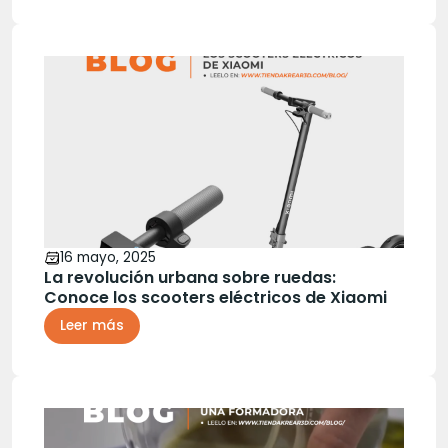
16 mayo, 2025
La revolución urbana sobre ruedas:
Conoce los scooters eléctricos de Xiaomi
Leer más