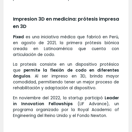
Impresion 3D en medicina: prótesis impresa
en 3D
Pixed
es una iniciativa médica que fabricó en Perú,
en agosto de 2021, la primera prótesis biónica
creada en Latinoamérica que cuenta con
articulación de codo.
La protesis consiste en un dispositivo protésico
que
permite la flexión de codo en diferentes
ángulos
. Al ser impreso en 3D, brinda mayor
comodidad, permitiendo tener un mejor proceso de
rehabilitación y adaptación al dispositivo.
En noviembre del 2022, la startup participó
Leader
in Innovation Fellowships
(LIF Advance), un
programa organizado por la Royal Academic of
Engineering del Reino Unido y el Fondo Newton.