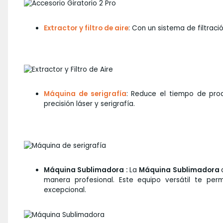
Extractor y filtro de aire
: Con un sistema de filtrac
Máquina de serigrafía
: Reduce el tiempo de prod
precisión láser y serigrafía.
Máquina Sublimadora :
La
Máquina Sublimadora
manera profesional. Este equipo versátil te perm
excepcional.