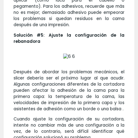
aplicar (como laca para el cabello o
pegamento). Para los adhesivos, recuerde que más
no es mejor; demasiado adhesivo puede empeorar
los problemas si quedan residuos en la cama
después de una impresión.
Solución #5: Ajuste la configuración de la
rebanadora
Después de abordar los problemas mecánicos, el
slicer debería ser el próximo lugar al que acudir.
Algunas configuraciones diferentes de la cortadora
pueden afectar la adhesión de la cama para la
primera capa: la temperatura de la cama, las
velocidades de impresión de la primera capa y los
asistentes de adhesión como un borde o una balsa .
Cuando ajuste la configuración de su cortadora,
intente no cambiar más de una configuración a la
vez, de lo contrario, será difícil identificar qué
configuración solucionó su problema.