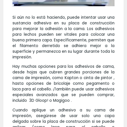
Si aún no lo está haciendo, puede intentar usar una
sustancia adhesiva en su placa de construcción
para mejorar la adhesión a la cama. Los adhesivos
para lechos pueden ser vitales para colocar una
buena primera capa. Específicamente, permiten que
el filamento derretido se adhiera mejor a la
superficie y permanezca en su lugar durante toda la
impresión.
Hay muchas opciones para los adhesivos de cama,
desde hojas que cubren grandes porciones de la
cama de impresión, como Kapton o cinta de pintor ,
hasta opciones de bricolaje como pegamento o
laca para el cabello. ¡También puede usar adhesivos
especiales avanzados que se pueden comprar,
incluido 3D Gloop! o Magigoo .
Cuando aplique un adhesivo a su cama de
impresión, asegúrese de usar solo una capa
delgada sobre la placa de construcción si se puede