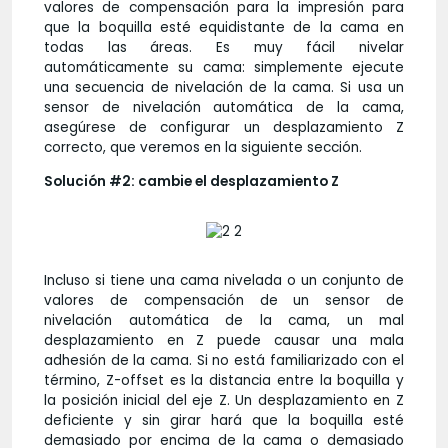
valores de compensación para la impresión para
que la boquilla esté equidistante de la cama en
todas las áreas. Es muy fácil nivelar
automáticamente su cama: simplemente ejecute
una secuencia de nivelación de la cama. Si usa un
sensor de nivelación automática de la cama,
asegúrese de configurar un desplazamiento Z
correcto, que veremos en la siguiente sección.
Solución #2: cambie el desplazamiento Z
Incluso si tiene una cama nivelada o un conjunto de
valores de compensación de un sensor de
nivelación automática de la cama, un mal
desplazamiento en Z puede causar una mala
adhesión de la cama. Si no está familiarizado con el
término, Z-offset es la distancia entre la boquilla y
la posición inicial del eje Z. Un desplazamiento en Z
deficiente y sin girar hará que la boquilla esté
demasiado por encima de la cama o demasiado