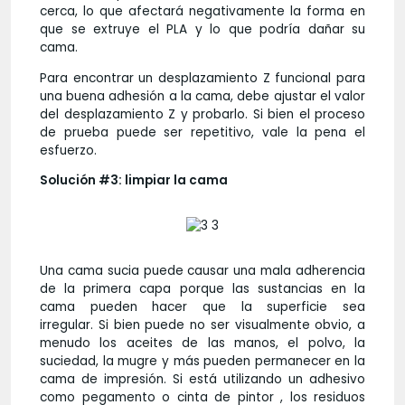
cerca, lo que afectará negativamente la forma en
que se extruye el PLA y lo que podría dañar su
cama.
Para encontrar un desplazamiento Z funcional para
una buena adhesión a la cama, debe ajustar el valor
del desplazamiento Z y probarlo. Si bien el proceso
de prueba puede ser repetitivo, vale la pena el
esfuerzo.
Solución #3: limpiar la cama
Una cama sucia puede causar una mala adherencia
de la primera capa porque las sustancias en la
cama pueden hacer que la superficie sea
irregular. Si bien puede no ser visualmente obvio, a
menudo los aceites de las manos, el polvo, la
suciedad, la mugre y más pueden permanecer en la
cama de impresión. Si está utilizando un adhesivo
como pegamento o cinta de pintor , los residuos