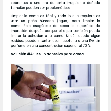
sobrantes o una tira de cinta irregular o dañada
también pueden ser problemáticos.
Limpiar la cama es fácil y todo lo que requiere es
usar un paño húmedo (agua) para limpiar la
cama. Solo asegúrese de secar la superficie de
impresión después porque el agua también puede
limitar la adhesión a la cama. Si aún queda algún
residuo, puede intentar usar acetona o una IPA sin
perfume en una concentración superior al 70 %.
Solución #4: use un adhesivo para cama