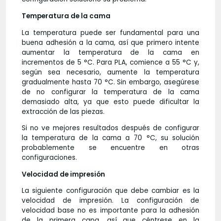
Temperatura de la cama
La temperatura puede ser fundamental para una
buena adhesión a la cama, así que primero intente
aumentar la temperatura de la cama en
incrementos de 5 °C. Para PLA, comience a 55 °C y,
según sea necesario, aumente la temperatura
gradualmente hasta 70 °C. Sin embargo, asegúrese
de no configurar la temperatura de la cama
demasiado alta, ya que esto puede dificultar la
extracción de las piezas.
Si no ve mejores resultados después de configurar
la temperatura de la cama a 70 °C, su solución
probablemente se encuentre en otras
configuraciones.
Velocidad de impresión
La siguiente configuración que debe cambiar es la
velocidad de impresión. La configuración de
velocidad base no es importante para la adhesión
de la primera capa, así que céntrese en la