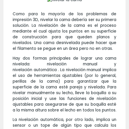
Como para la mayoría de los problemas de
impresión 3D, nivelar la cama debería ser su primera
solución. La nivelación de la cama es el proceso
mediante el cual ajusta los puntos en su superficie
de construcción para que queden planos y
nivelados. Una cama desnivelada puede hacer que
el filamento se pegue en un área pero no en otras.
Hay dos formas principales de lograr una cama
nivelada: nivelación manual y
nivelación automática . La nivelación manual implica
el uso de herramientas ajustables (por lo general,
perillas de la cama) para garantizar que la
superficie de la cama esté pareja y nivelada. Para
nivelar manualmente su lecho, lleve la boquilla a su
posición inicial y use las funciones de nivelación
ajustables para asegurarse de que su boquilla esté
a la misma altura sobre el lecho en todos los puntos.
La nivelación automática, por otro lado, implica un
sensor o un tope de algún tipo que calcula los