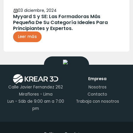
03 diciembre, 2024
Myyard S y SE: Las Formadoras Más
Pequeña De Su Categoría Ideales Para
Principiantes y Expertos.
Leer más
Empresa
Calle Javier Fernandez 262
Nosotros
Miraflores - Lima
Contacto
Lun - Sáb de 9:00 am a 7:00
Trabaja con nosotros
pm