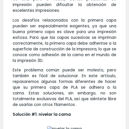
impresión pueden dificultar la obtención de
excelentes impresiones.
Los desafíos relacionados con la primera capa
pueden ser especialmente exigentes, ya que una
buena primera capa es clave para una impresión
exitosa. Para que las capas sucesivas se impriman
correctamente, la primera capa debe adherirse a la
superficie de construcción de la impresora, lo que se
conoce como adhesión de la cama en el mundo de
la impresión 3D.
Este problema común puede ser molesto, pero
también es fácil de solucionar. En este artículo,
repasaremos algunas formas diferentes de hacer
que su primera capa de PLA se adhiera a la
cama. Estas soluciones, sin embargo, no son
totalmente exclusivas del PLA, así que siéntete libre
de usarlas con otros filamentos .
Solución #1: nivelar la cama