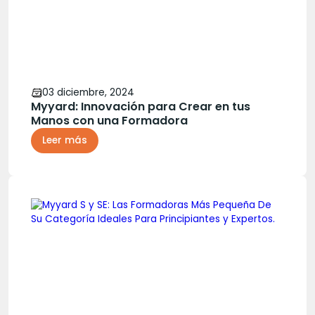
03 diciembre, 2024
Myyard: Innovación para Crear en tus
Manos con una Formadora
Leer más