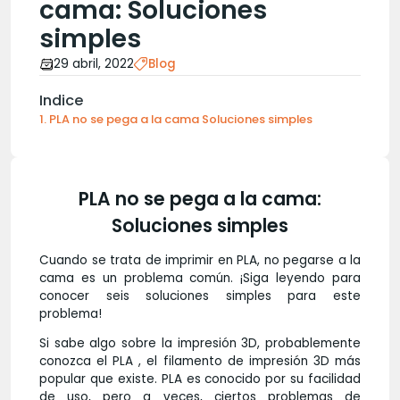
cama: Soluciones
simples
29 abril, 2022
Blog
Indice
PLA no se pega a la cama Soluciones simples
PLA no se pega a la cama:
Soluciones simples
Cuando se trata de imprimir en PLA, no pegarse a la
cama es un problema común. ¡Siga leyendo para
conocer seis soluciones simples para este
problema!
Si sabe algo sobre la impresión 3D, probablemente
conozca el PLA , el filamento de impresión 3D más
popular que existe. PLA es conocido por su facilidad
de uso, pero a veces, ciertos problemas de