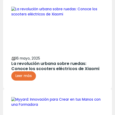
16 mayo, 2025
La revolución urbana sobre ruedas:
Conoce los scooters eléctricos de Xiaomi
Leer más