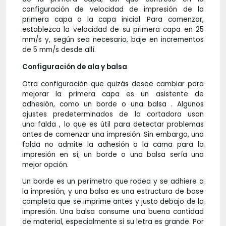
configuración de velocidad de impresión de la
primera capa o la capa inicial. Para comenzar,
establezca la velocidad de su primera capa en 25
mm/s y, según sea necesario, baje en incrementos
de 5 mm/s desde allí.
Configuración de ala y balsa
Otra configuración que quizás desee cambiar para
mejorar la primera capa es un asistente de
adhesión, como un borde o una balsa . Algunos
ajustes predeterminados de la cortadora usan
una falda , lo que es útil para detectar problemas
antes de comenzar una impresión. Sin embargo, una
falda no admite la adhesión a la cama para la
impresión en sí; un borde o una balsa sería una
mejor opción.
Un borde es un perímetro que rodea y se adhiere a
la impresión, y una balsa es una estructura de base
completa que se imprime antes y justo debajo de la
impresión. Una balsa consume una buena cantidad
de material, especialmente si su letra es grande. Por