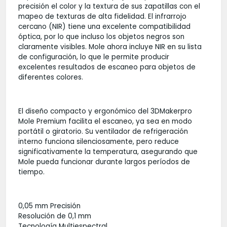
precisión el color y la textura de sus zapatillas con el
mapeo de texturas de alta fidelidad. El infrarrojo
cercano (NIR) tiene una excelente compatibilidad
óptica, por lo que incluso los objetos negros son
claramente visibles. Mole ahora incluye NIR en su lista
de configuración, lo que le permite producir
excelentes resultados de escaneo para objetos de
diferentes colores.
El diseño compacto y ergonómico del 3DMakerpro
Mole Premium facilita el escaneo, ya sea en modo
portátil o giratorio. Su ventilador de refrigeración
interno funciona silenciosamente, pero reduce
significativamente la temperatura, asegurando que
Mole pueda funcionar durante largos períodos de
tiempo.
0,05 mm Precisión
Resolución de 0,1 mm
Tecnología Multiespectral