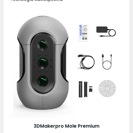
3DMakerpro Mole Premium