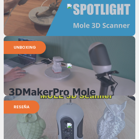
UNBOXING
RESEÑA