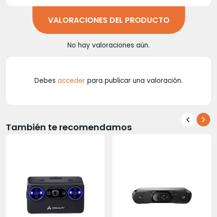
VALORACIONES DEL PRODUCTO
No hay valoraciones aún.
Debes
acceder
para publicar una valoración.
También te recomendamos