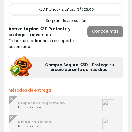
K3D Protect+ 2 años:
S/525.00
Sin plan de protección
Activa tu plan K3D Protect+ y
Conoce más
protege tu inversión.
Cobertura adicional con soporte
autorizado.
Compra Segura K3D - Protege tu
precio durante quince días.
Métodos de entrega
Despacho Programado
No disponible
Retiro en Tienda
No disponible