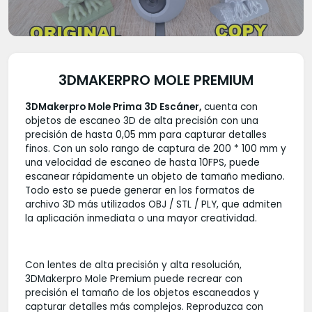
3DMAKERPRO MOLE PREMIUM
3DMakerpro Mole Prima 3D Escáner,
cuenta con
objetos de escaneo 3D de alta precisión con una
precisión de hasta 0,05 mm para capturar detalles
finos. Con un solo rango de captura de 200 * 100 mm y
una velocidad de escaneo de hasta 10FPS, puede
escanear rápidamente un objeto de tamaño mediano.
Todo esto se puede generar en los formatos de
archivo 3D más utilizados OBJ / STL / PLY, que admiten
la aplicación inmediata o una mayor creatividad.
Con lentes de alta precisión y alta resolución,
3DMakerpro Mole Premium puede recrear con
precisión el tamaño de los objetos escaneados y
capturar detalles más complejos. Reproduzca con