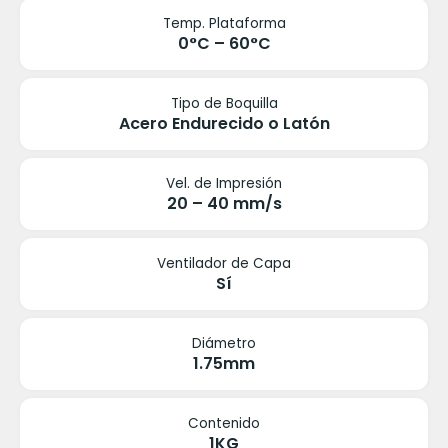
Temp. Plataforma
0°C – 60°C
Tipo de Boquilla
Acero Endurecido o Latón
Vel. de Impresión
20 – 40 mm/s
Ventilador de Capa
Sí
Diámetro
1.75mm
Contenido
1KG