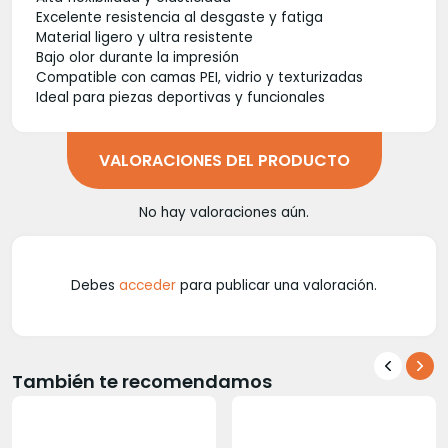
Excelente resistencia al desgaste y fatiga
Material ligero y ultra resistente
Bajo olor durante la impresión
Compatible con camas PEI, vidrio y texturizadas
Ideal para piezas deportivas y funcionales
VALORACIONES DEL PRODUCTO
No hay valoraciones aún.
Debes
acceder
para publicar una valoración.
También te recomendamos