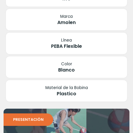
Marca
Amolen
Línea
PEBA Flexible
Color
Blanco
Material de la Bobina
Plastico
PRESENTACIÓN