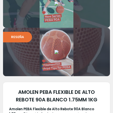
RESEÑA
AMOLEN PEBA FLEXIBLE DE ALTO
REBOTE 90A BLANCO 1.75MM 1KG
Amolen PEBA Flexible de Alto Rebote 90A Blanco