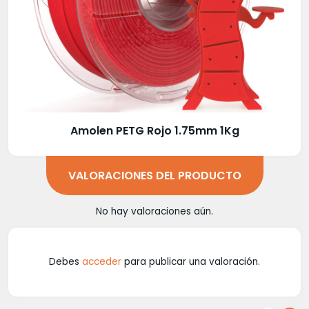
Amolen PETG Rojo 1.75mm 1Kg
VALORACIONES DEL PRODUCTO
No hay valoraciones aún.
Debes
acceder
para publicar una valoración.