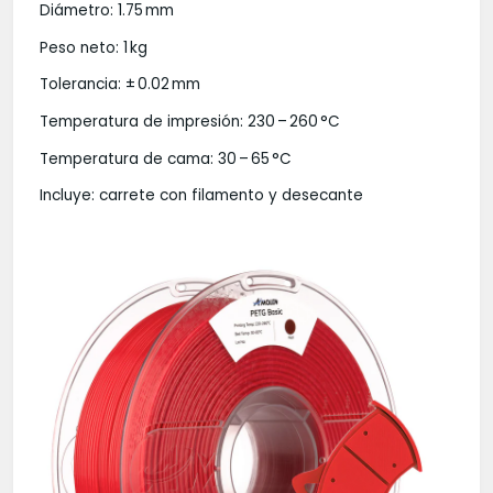
Diámetro: 1.75 mm
Peso neto: 1 kg
Tolerancia: ± 0.02 mm
Temperatura de impresión: 230 – 260 °C
Temperatura de cama: 30 – 65 °C
Incluye: carrete con filamento y desecante