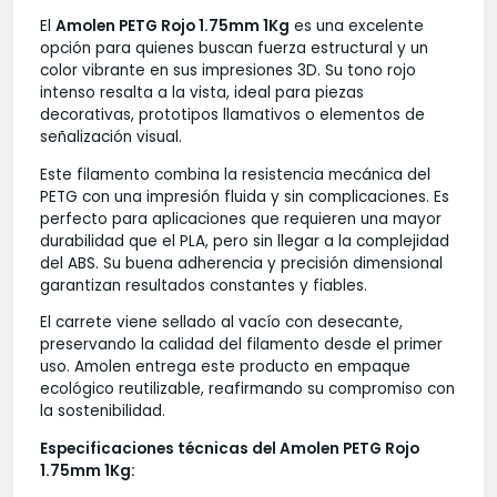
El
Amolen PETG Rojo 1.75mm 1Kg
es una excelente
opción para quienes buscan fuerza estructural y un
color vibrante en sus impresiones 3D. Su tono rojo
intenso resalta a la vista, ideal para piezas
decorativas, prototipos llamativos o elementos de
señalización visual.
Este filamento combina la resistencia mecánica del
PETG con una impresión fluida y sin complicaciones. Es
perfecto para aplicaciones que requieren una mayor
durabilidad que el PLA, pero sin llegar a la complejidad
del ABS. Su buena adherencia y precisión dimensional
garantizan resultados constantes y fiables.
El carrete viene sellado al vacío con desecante,
preservando la calidad del filamento desde el primer
uso. Amolen entrega este producto en empaque
ecológico reutilizable, reafirmando su compromiso con
la sostenibilidad.
Especificaciones técnicas del Amolen PETG Rojo
1.75mm 1Kg: