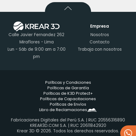
Empresa
Calle Javier Fernandez 262
Nosotros
Miraflores - Lima
Contacto
Lun - Sáb de 9:00 am a 7:00
Trabaja con nosotros
pm
Políticas y Condiciones
Políticas de Garantía
Políticas de K3D Protect+
Políticas de Capacitaciones
Políticas de Envíos
Libro de Reclamaciones
Fabricaciones Digitales del Perú S.A. | RUC 20556316890
KREAR3D.COM S.A. | RUC 20611842920
Krear 3D © 2026. Todos los derechos reservados.