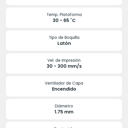
Temp. Plataforma
30 - 65 ˚C
Tipo de Boquilla
Latón
Vel. de Impresión
30 - 300 mm/s
Ventilador de Capa
Encendido
Diámetro
1.75 mm