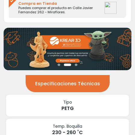
Compra en Tienda
Puedes comprar el producto en Calle Javier
Fernandez 262 - Miraflores.
Especificaciones Técnicas
Tipo
PETG
Temp. Boquilla
230 - 260 ˚C