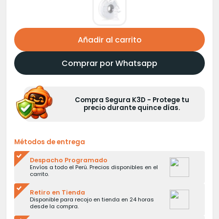
Añadir al carrito
Comprar por Whatsapp
Compra Segura K3D - Protege tu
precio durante quince días.
Métodos de entrega
Despacho Programado
Envíos a todo el Perú. Precios disponibles en el
carrito.
Retiro en Tienda
Disponible para recojo en tienda en 24 horas
desde la compra.