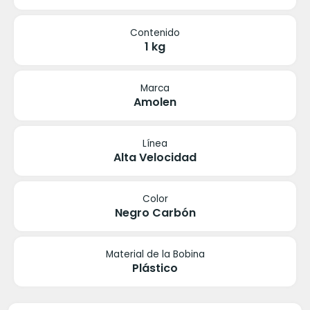
Contenido
1 kg
Marca
Amolen
Línea
Alta Velocidad
Color
Negro Carbón
Material de la Bobina
Plástico