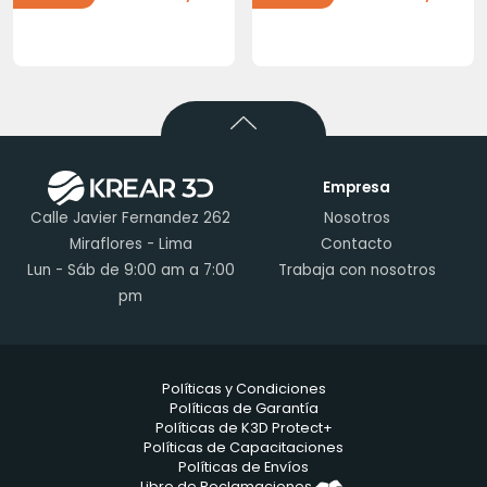
Empresa
Calle Javier Fernandez 262
Nosotros
Miraflores - Lima
Contacto
Lun - Sáb de 9:00 am a 7:00
Trabaja con nosotros
pm
Políticas y Condiciones
Políticas de Garantía
Políticas de K3D Protect+
Políticas de Capacitaciones
Políticas de Envíos
Libro de Reclamaciones