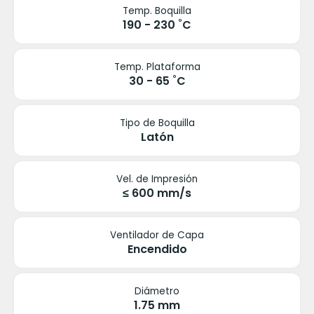
Temp. Boquilla
190 - 230 ˚C
Temp. Plataforma
30 - 65 ˚C
Tipo de Boquilla
Latón
Vel. de Impresión
≤ 600 mm/s
Ventilador de Capa
Encendido
Diámetro
1.75 mm