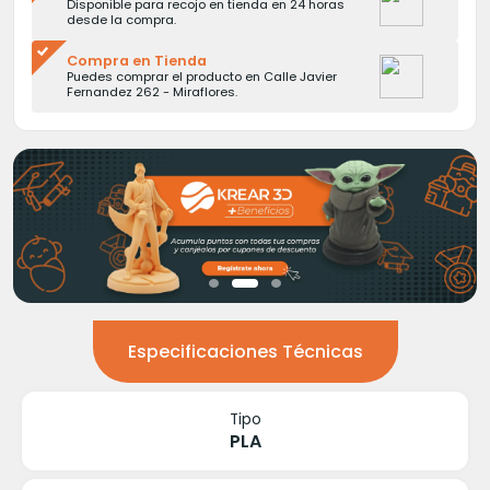
Disponible para recojo en tienda en 24 horas
desde la compra.
Compra en Tienda
Puedes comprar el producto en Calle Javier
Fernandez 262 - Miraflores.
Especificaciones Técnicas
Tipo
PLA