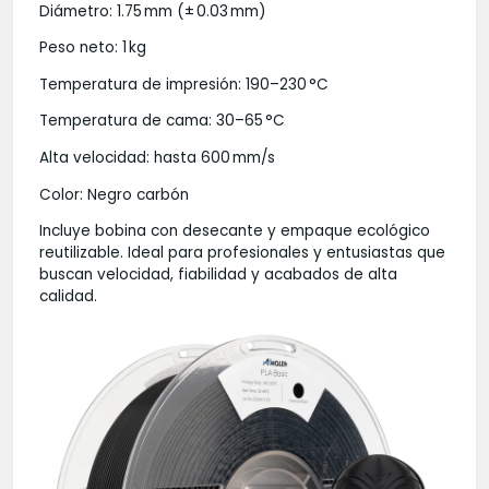
Diámetro: 1.75 mm (± 0.03 mm)
Peso neto: 1 kg
Temperatura de impresión: 190–230 °C
Temperatura de cama: 30–65 °C
Alta velocidad: hasta 600 mm/s
Color: Negro carbón
Incluye bobina con desecante y empaque ecológico
reutilizable. Ideal para profesionales y entusiastas que
buscan velocidad, fiabilidad y acabados de alta
calidad.