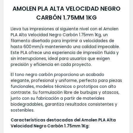
AMOLEN PLA ALTA VELOCIDAD NEGRO
CARBÓN 1.75MM 1KG
Lleva tus impresiones al siguiente nivel con el Amolen
PLA Alta Velocidad Negro Carbón 1.75mm 1Kg, un
filamento diseñado para imprimir a velocidades de
hasta 600 mm/s manteniendo una calidad impecable.
Este PLA ofrece una experiencia de impresión fluida y
sin interrupciones, ideal para usuarios que exigen
precisión y eficiencia en cada proyecto.
El tono negro carbón proporciona un acabado
elegante, profesional y uniforme, perfecto para piezas
funcionales, modelos técnicos o prototipos con alto
contraste. Su formulación libre de burbujas y atascos,
junto con su fabricación a partir de materiales
biodegradables, garantiza resultados consistentes y
sostenibles.
Características destacadas del Amolen PLA Alta
Velocidad Negro Carbón 1.75mm 1Kg: