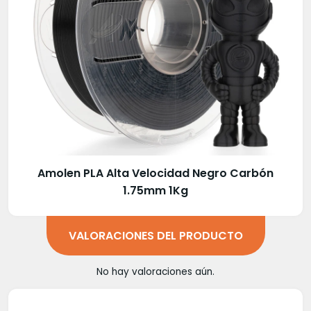
Amolen PLA Alta Velocidad Negro Carbón
1.75mm 1Kg
VALORACIONES DEL PRODUCTO
No hay valoraciones aún.