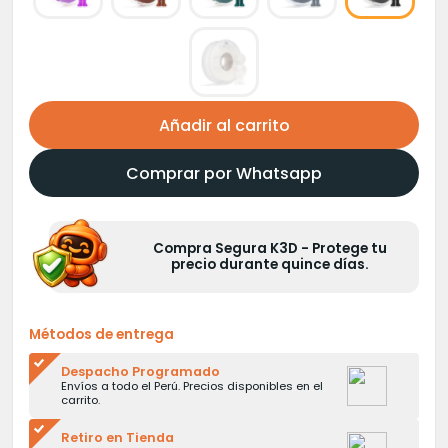
Añadir al carrito
Comprar por Whatsapp
Compra Segura K3D - Protege tu
precio durante quince días.
Métodos de entrega
Despacho Programado
Envíos a todo el Perú. Precios disponibles en el
carrito.
Retiro en Tienda