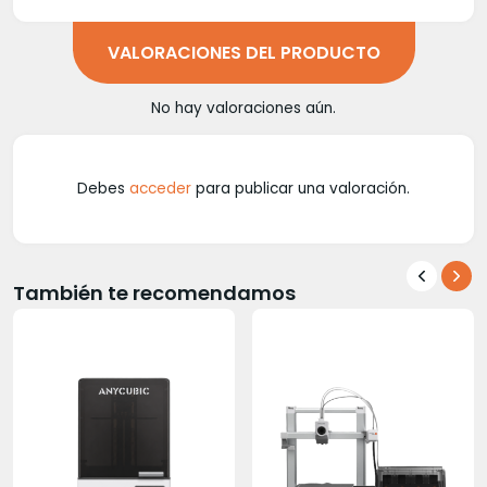
VALORACIONES DEL PRODUCTO
No hay valoraciones aún.
Debes
acceder
para publicar una valoración.
También te recomendamos