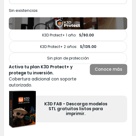
Sin existencias
K3D Protect+ 1 año:
S/90.00
K3D Protect+ 2 años:
S/135.00
Sin plan de protección
Activa tu plan K3D Protect+ y
Conoce más
protege tu inversión.
Cobertura adicional con soporte
autorizado.
K3D FAB - Descarga modelos
STL gratuitos listos para
imprimir.