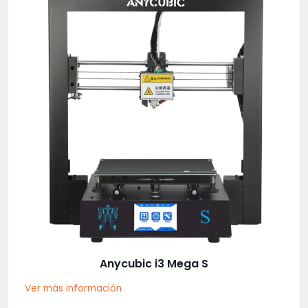
Anycubic i3 Mega S
Ver más información