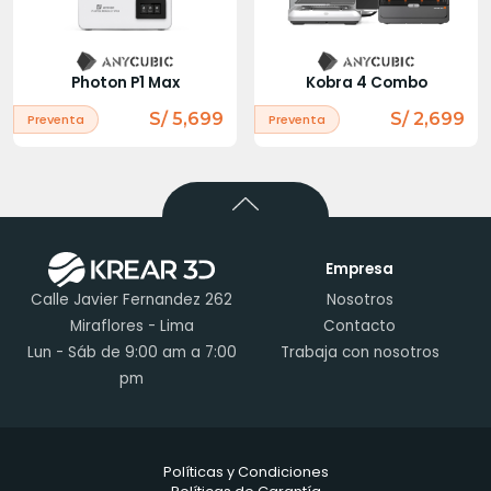
Photon P1 Max
Kobra 4 Combo
S/ 5,699
S/ 2,699
Preventa
Preventa
Empresa
Calle Javier Fernandez 262
Nosotros
Miraflores - Lima
Contacto
Lun - Sáb de 9:00 am a 7:00
Trabaja con nosotros
pm
Políticas y Condiciones